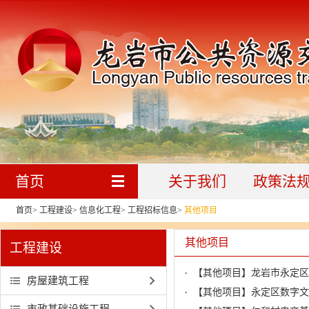
首页
关于我们
政策法
首页
>
工程建设
>
信息化工程
>
工程招标信息
>
其他项目
其他项目
工程建设
【其他项目】龙岩市永定区
房屋建筑工程
【其他项目】永定区数字文
市政基础设施工程