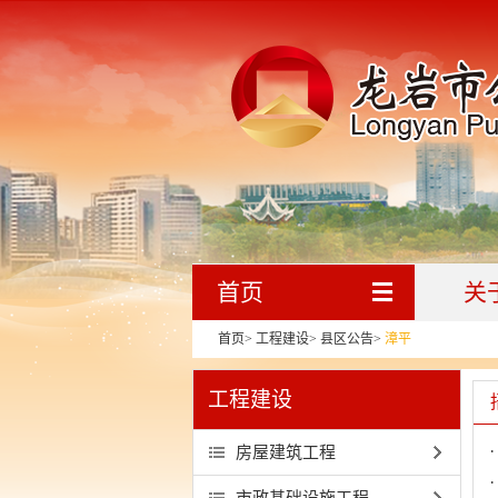
首页
关
首页
>
工程建设
>
县区公告
>
漳平
工程建设
房屋建筑工程
市政基础设施工程