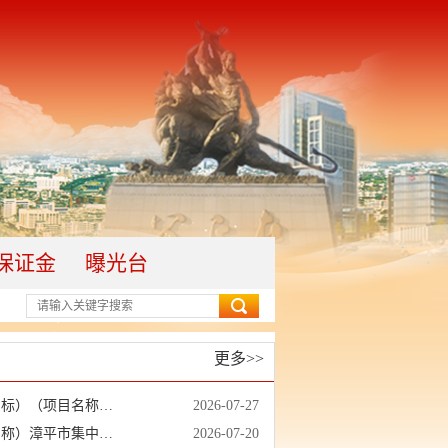
保证金
曝光台
更多>>
【依法进场】漳平市集中式饮用水水源地保护工程(二阶段)项目（重新招标）（项目名称）漳平市集中式饮用水水源地保护工程(二阶段)项目（重新招标）（标段名称）施工招标公告
2026-07-27
【依法进场】漳平市集中式饮用水水源地保护工程(二阶段)项目（项目名称）漳平市集中式饮用水水源地保护工程(二阶段)（标段名称）施工招标公告
2026-07-20