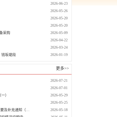
2026-06-23
2026-05-26
2026-05-20
2026-05-20
备采购
2026-05-09
2026-04-22
2026-03-24
、钱坂堤段
2026-01-19
更多>>
2026-07-21
2026-07-01
（一）
2026-05-29
2026-05-25
福建省漳平抽水蓄能电站2000kW柴油发电机组及其附属设备采购 答疑纪要及补充通知（一）
2026-05-18