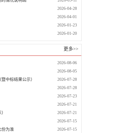
间的情况说明函
2026-05-11
2026-04-28
2026-04-01
2026-01-23
2026-01-20
更多>>
2026-08-06
2026-08-05
（暨中标结果公示）
2026-07-28
2026-07-28
2026-07-23
2026-07-21
示）
2026-07-21
2026-07-15
此份为准
2026-07-15