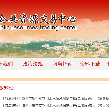
于我们
政策法规
服务指南
资料下载
招标公告