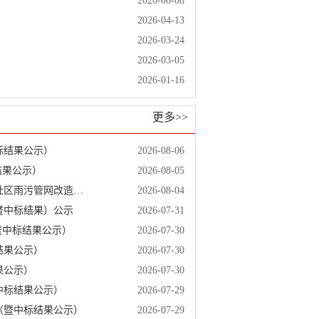
2026-06-08
2026-04-13
2026-03-24
2026-03-05
2026-01-16
更多>>
标结果公示）
2026-08-06
标结果公示）
2026-08-05
上杭县临江镇移民安置点地质灾害隐患综合整治建设项目（临江镇东南社区雨污管网改造提升项目二期）中标候选人公示（暨中标结果公示）
2026-08-04
暨中标结果）公示
2026-07-31
暨中标结果公示）
2026-07-30
结果公示）
2026-07-30
果公示）
2026-07-30
中标结果公示）
2026-07-29
（暨中标结果公示）
2026-07-29