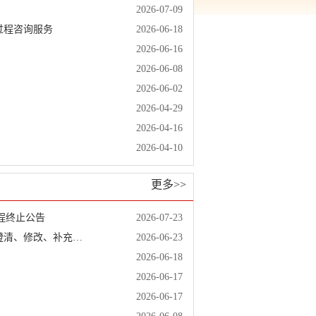
2026-07-09
过程咨询服务
2026-06-18
2026-06-16
2026-06-08
2026-06-02
）
2026-04-29
2026-04-16
2026-04-10
更多>>
程终止公告
2026-07-23
汀江流域上杭段受损山体生态修复与生态功能恢复项目全过程咨询服务澄清、修改、补充通知（一）
2026-06-23
2026-06-18
2026-06-17
）
2026-06-17