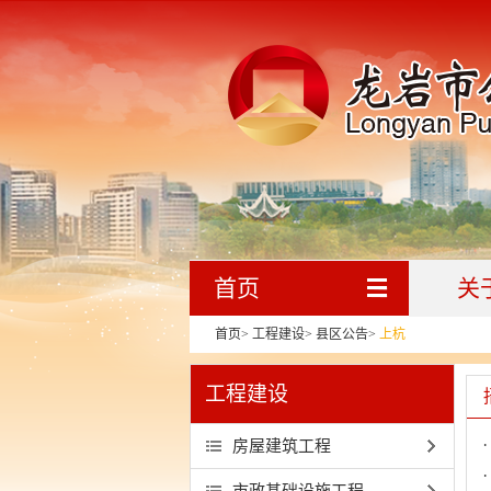
首页
关
首页
>
工程建设
>
县区公告
>
上杭
工程建设
房屋建筑工程
市政基础设施工程