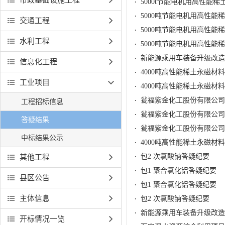
5000t节能电机用高性能
5000吨节能电机用高性能
交通工程
5000吨节能电机用高性能
水利工程
5000吨节能电机用高性能
新能源乘用车装备升级改造
信息化工程
4000吨高性能稀土永磁
工业项目
4000吨高性能稀土永磁
工程招标信息
瓮福紫金化工股份有限公司
答疑结果
瓮福紫金化工股份有限公司
中标结果公示
4000吨高性能稀土永磁材
其他工程
包2 次氯酸钠答疑纪要
包1 聚合氯化铝答疑纪要
县区公告
包1 聚合氯化铝答疑纪要
主体信息
包2 次氯酸钠答疑纪要
新能源乘用车装备升级改造
开标情况一览