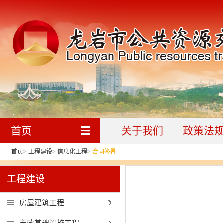
首页
关于我们
政策法
首页
>
工程建设
>
信息化工程
>
合同签署
工程建设
房屋建筑工程
市政基础设施工程