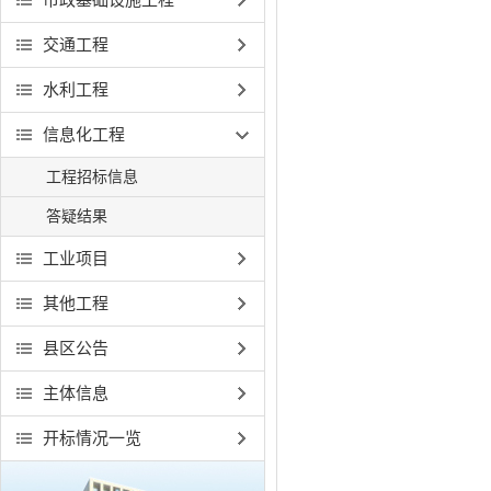
交通工程
水利工程
信息化工程
工程招标信息
答疑结果
工业项目
其他工程
县区公告
主体信息
开标情况一览