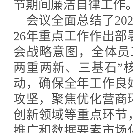
节期间廉洁自律工作
会议全面总结了
2
26年重点工作作出
会战略意图，全体员
两重两新、三基石”
动，确保全年工作良
攻坚，聚焦优化营商
创新领域等重点环节
推广和数据要素市场