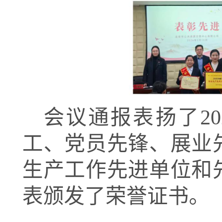
会议通报表扬了
2
工、党员先锋、展业
生产工作先进单位和
表颁发了荣誉证书。