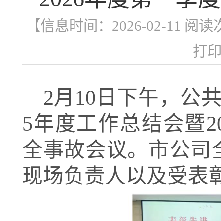
【信息时间：2026-02-11 阅
打
2月10日下午，公
5年度工作总结会暨2
全事故会议。市公司
现场负责人以及受表