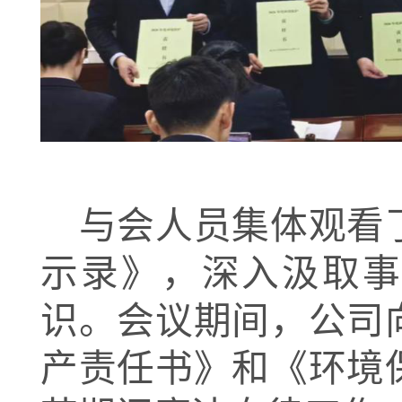
与会人员集体观看
示录》，深入汲取事
识。会议期间，公司
产责任书》和《环境