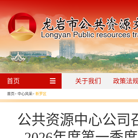
首页
关于我们
政策法
首页
>
中心风采
>
新罗区
公共资源中心公司召
2026年度第一