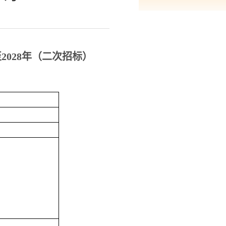
年至2028年（二次招标）