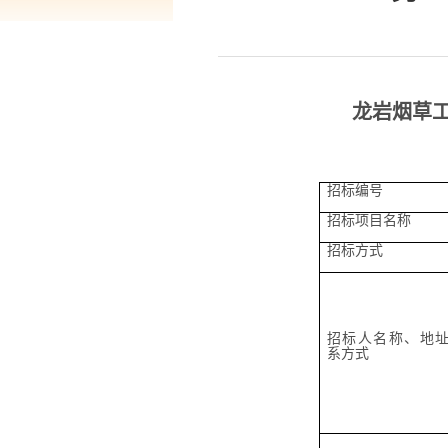
龙岩烟草工业
招标编号
招标项目名称
招标方式
招标人名称、地
系方式