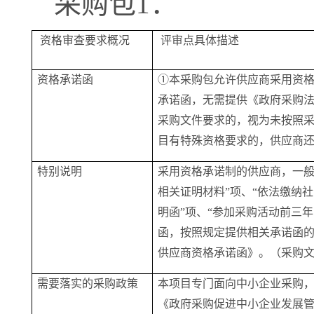
采购包
1：
资格审查要求概况
评审点具体描述
资格承诺函
①本采购包允许供应商采用资格
承诺函，无需提供《政府采购
采购文件要求的，视为未按照
目有特殊资格要求的，供应商
特别说明
采用资格承诺制的供应商，一
相关证明材料”项、“依法缴纳
明函”项、“参加采购活动前三
函，按照规定提供相关承诺函
供应商资格承诺函》。（采购
需要落实的采购政策
本项目专门面向中小企业采购
《政府采购促进中小企业发展管理