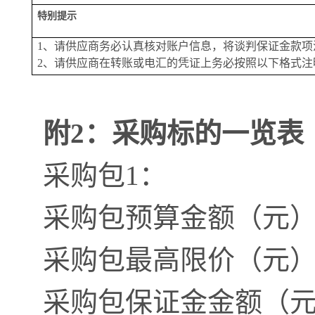
特别提示
1、请供应商务必认真核对账户信息，将
谈判
保证金款项
2、请供应商在转账或电汇的凭证上务必按照以下格式注明
附
2：采购标的一览表
采购包
1：
采购包预算金额（元
采购包最高限价（元
采购包保证金金额（