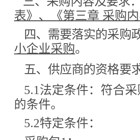
三、采购内容及要求
表
》、《
第三章
采购内
四、需要落实的采购
小企业采购
。
五、供应商的资格要
5.1法定条件：符合
的条件。
5.2特定条件：