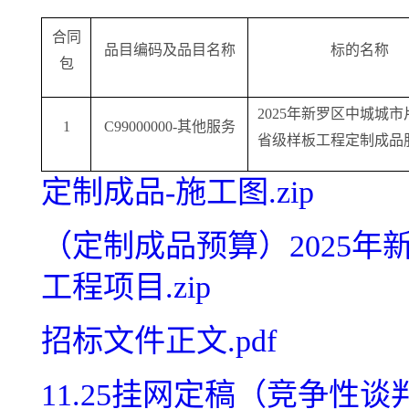
合同
品目编码及品目名称
标的名称
包
2025年新罗区中城城
1
C99000000
-其他服务
省级样板工程定制成品
定制成品-施工图.zip
（定制成品预算）2025
工程项目.zip
招标文件正文.pdf
11.25挂网定稿（竞争性