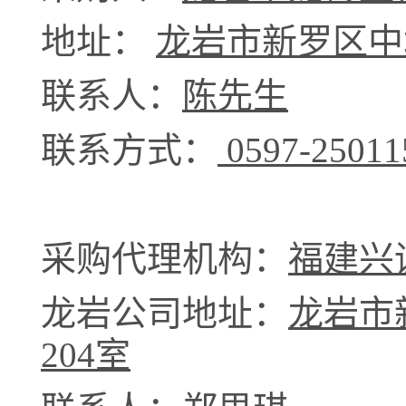
地址：
龙岩市新罗区中
联系人：
陈先生
联系方式：
0597-25011
采购代理机构：
福建兴
龙岩公司
地址：
龙岩市
204室