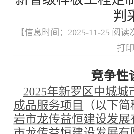
判
【信息时间：2025-11-25 阅
打
竞争性
2025年新罗区中城
成品服务项目
（以下简
岩市龙传益恒建设发展
市龙传益恒建设发展有