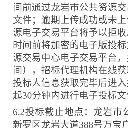
间前通过龙岩市公共资源交
文件；逾期上传成功或未上
源电子交易平台将予以拒收
时间前将加密的电子版投标
源交易中心电子交易平台，
间），招标代理机构在线获
投标人信息获取完毕后进入
起
30分钟内进行电子投标
6
.2投标截止
地点
：龙岩市
新罗区龙岩大道
388号万宝