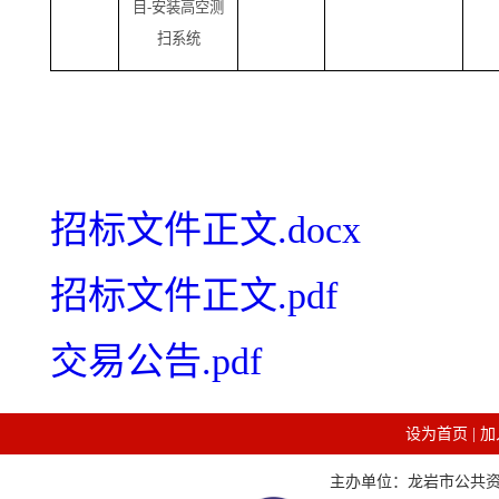
目
-安装高空测
扫系统
招标文件正文.docx
招标文件正文.pdf
交易公告.pdf
设为首页
|
加
主办单位：龙岩市公共资源交