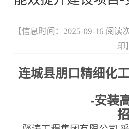
【信息时间：2025-09-16 阅读
印
连城县朋口精细化
-安装