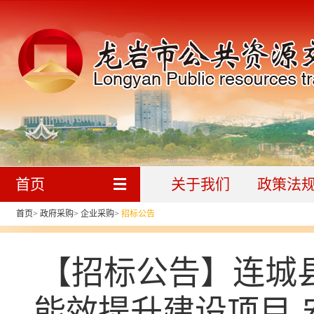
首页
关于我们
政策法
首页
>
政府采购
>
企业采购
>
招标公告
【招标公告】连城
能效提升建设项目