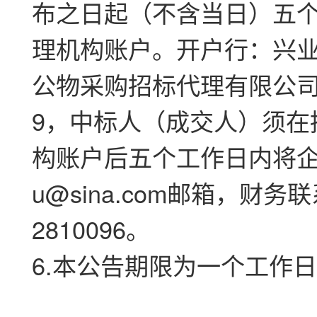
布之日起（不含当日）五
理机构账户。开户行：兴
公物采购招标代理有限公司，账号
9，中标人（成交人）须在
构账户后五个工作日内将企业开
u@sina.com邮箱，财
2810096。
6.本公告期限为一