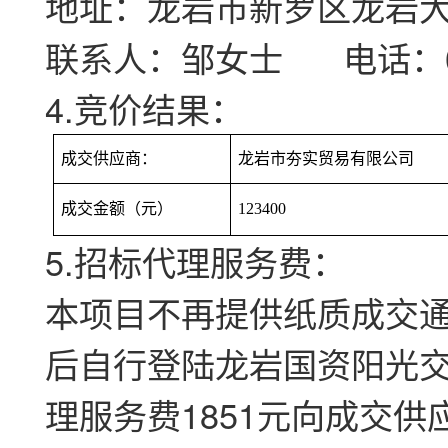
地址：龙岩市新罗区龙岩
联系人：邹女士
电话：059
4.竞价结果：
成交供应商：
龙岩市夯实贸易有限公司
成交金额（元）
123400
5.招标代理服务费：
本项目不再提供纸质成交
后自行登陆龙岩国资阳光
理服务费
1851元向成交