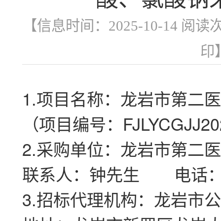
【信息时间：2025-10-14 阅读
印
1.项目名称：龙岩市第二医
（项目编号：FJLYCGJJ20
2.采购单位：龙岩市第二
联系人：钟先生
电话：059
3.招标代理机构：龙岩市