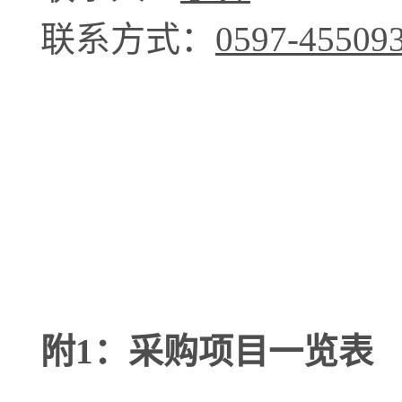
联系方式：
0597
-
45509
附
1
：采购项目一览表