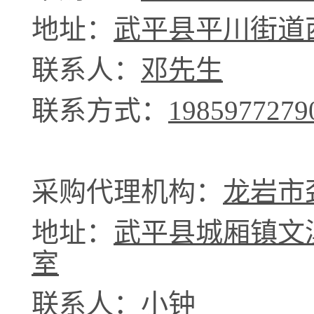
地址：
武平县平川街道
联系人：
邓先生
联系方式：
1985977279
采购代理机构：
龙岩市
地址：
武平县城厢镇文
室
联系人：
小钟