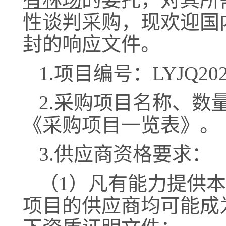
性谈判采购，现欢迎国
封的响应文件。
1.项目编号：
LYJQ20
2.采购项目名称、数
《
采购项目一览表
》
。
3.供应商资格要求：
（
1）
凡有能力提供本
项目
的供应商均可能成