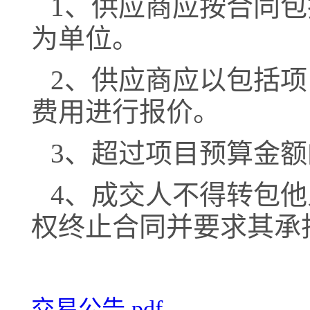
1、供应商应按合同
为单位。
2、供应商应以包括
费用进行报价。
3、超过项目预算金
4、成交人不得转包
权终止合同
并要求其承
交易公告.pdf