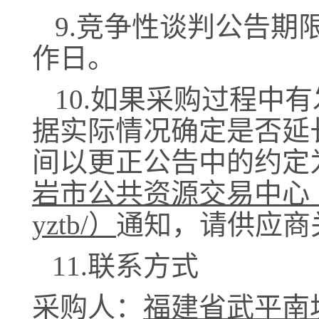
9
.竞争性谈判公告期
作日
。
10.如果采购过程中
据实际情况确定是否延
间以更正公告中的约定
岩市公共资源交易中心
yztb/）
通知
，请供应商
11.联系方式
采购人：
福建省武平南