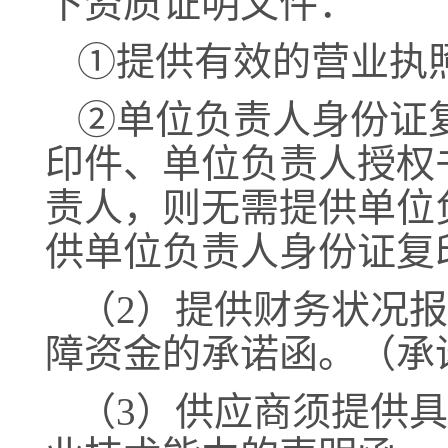
下资质证明文件：
①
提供有效的营业执
②
单位负责人身份证
印件、单位负责人授权
责人，则无需提供单位
供单位负责人身份证复
（
2）
提供财务状况报
障资金的承诺函。（承
（
3）供
应商须提供具