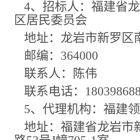
4、招标人：福建省
区居民委员会
地址：龙岩市新罗区
邮编：
364000
联系人：陈伟
联系电话：
18039868
5、代理机构：福建
地址：福建省龙岩市