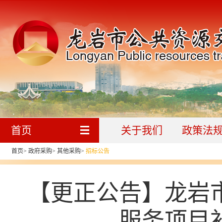
首页
关于我们
政策法
首页
>
政府采购
>
其他采购
>
招标公告
【更正公告】龙岩
服务项目