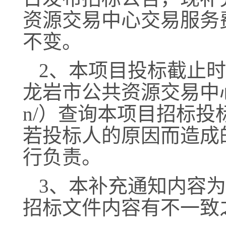
资源交易中心交易服务
不变。
2、本项目投标截止
龙岩市公共资源交易中心（https
n/）查询本项目招标
若投标人的原因而造成
行负责。
3、本补充通知内容
招标文件内容有不一致