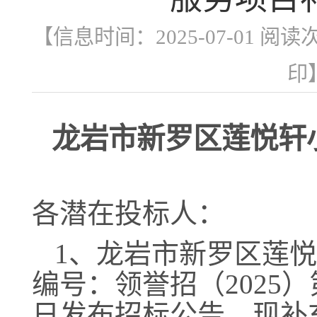
【信息时间：2025-07-01 阅读
印
龙岩市新罗区莲悦轩
各潜在投标人：
1、龙岩市新罗区莲
编号：领誉招（2025）第1
日发布招标公告，现补