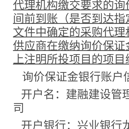
代理机构缴交要求的询
间前到账（是否到达指
文件中确定的采购代理
供应商在缴纳询价保证
上注明所投项目的项目
询价保证金银行账户
开户名：建融建设管
司
开户银行：兴业银行