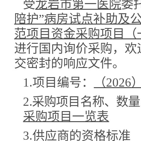
受
龙岩市第一医院
委
陪护”病房试点补助及
范项目资金采购项目（
进行国内询价采购，欢
交密封的响应文件。
1.
项目编号：
（
2026
2.
采购项目名称、数量
采购项目一览表
3.
供应商的资格标准