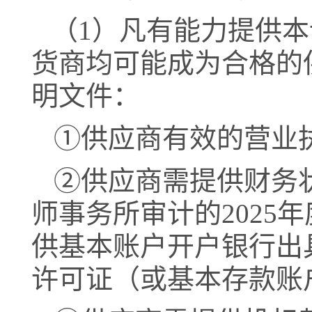
（
1
）凡有能力提供本
货商均可能成为合格的
明文件：
①供应商有效的营业
②供应商
需提供
财务
师事务所
审计的
2025
年
供基本账户开户银行出
许可证（或基本存款账