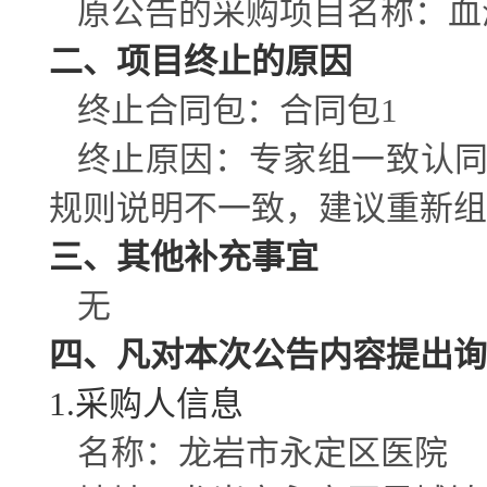
原公告的采购项目名称：血
二、项目终止的原因
终止合同包：合同包
1
终止原因：专家组一致认
规则说明不一致，建议重新组
三、其他补充事宜
无
四、凡对本次公告内容提出询
1.采购人信息
名称：龙岩市永定区医院