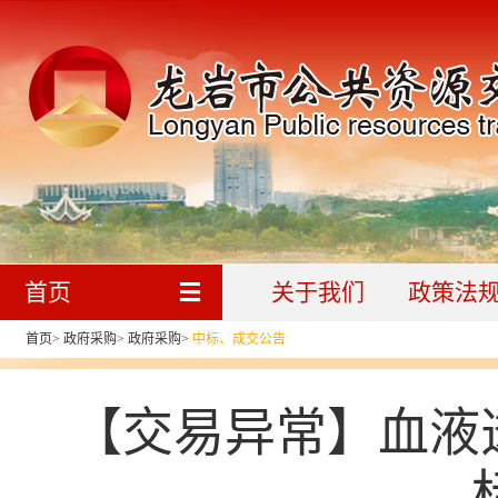
首页
关于我们
政策法
首页
>
政府采购
>
政府采购
>
中标、成交公告
【交易异常】血液