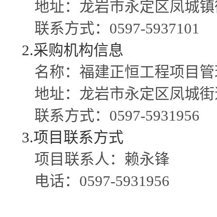
地址：龙岩市永定区凤城镇
联系方式：
0597-5937101
2.采购机构信息
名称：福建正恒工程项目管
地址：龙岩市永定区凤城街
联系方式：
0597-5931956
3.项目联系方式
项目联系人：赖永锋
电话：
0597-5931956