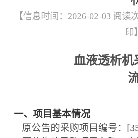
【信息时间：2026-02-03 阅读
印
血液透析机
一、项目基本情况
原公告的采购项目编号：
[3