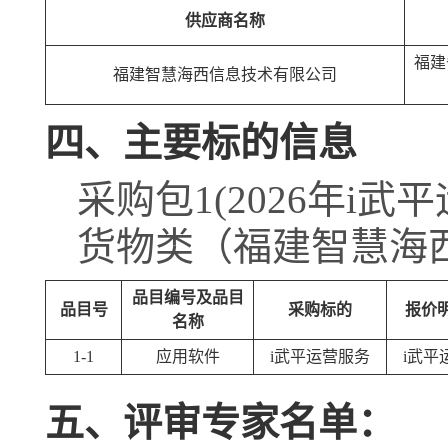
供应商名称
福建
福建智慧海西信息技术有限公司
四、主要标的信息
采购包1(2026年i武
货物类（福建智慧海
品目编号及品目
品目号
采购标的
报价
名称
1-1
应用软件
i武平运营服务
i武平
五、评审专家名单：