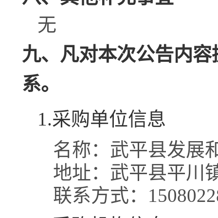
无
九、凡对本次公告内容
系。
1.采购单位信息
名称：
武平县发展
地址：
武平县平川
联系方式：
1508022