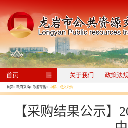
首页
关于我们
政策法
首页
>
政府采购
>
政府采购
>
中标、成交公告
【采购结果公示】2
中