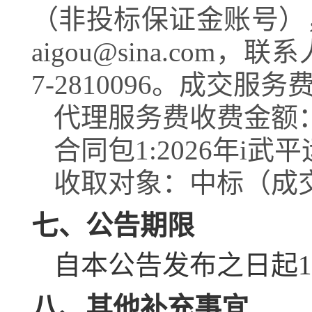
（非投标保证金账号），开
aigou@sina.com
7-2810096。成交
代理服务费收费金额
合同包1:2026年i武
收取对象：中标（成
七、公告期限
自本公告发布之日起
1
八、其他补充事宜