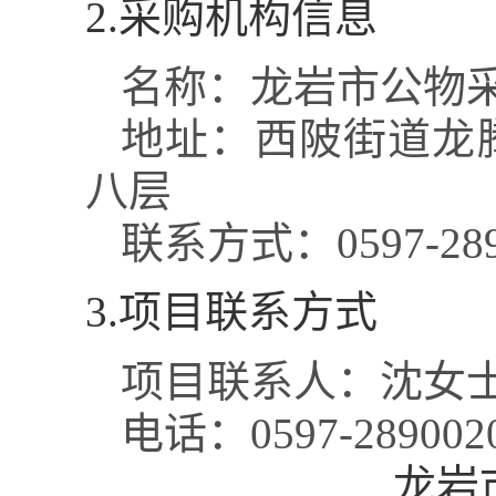
2.采购机构信息
名称：
龙岩市公物
地址：
西陂街道龙腾
八层
联系方式：
0597-28
3.项目联系方式
项目联系人：
沈女
电话：
0597-289002
龙岩