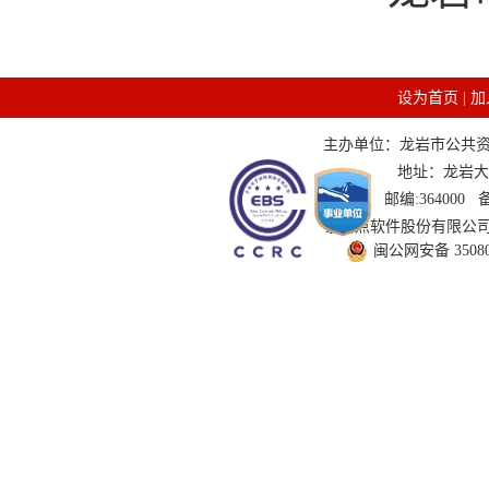
设为首页
|
加
主办单位：龙岩市公共资源交
地址：龙岩大道
邮编:364000
技术支持：国泰新点软件股份有限公司 服务
闽公网安备 350802