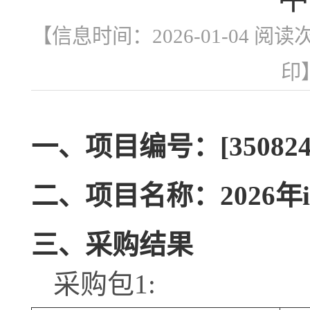
【信息时间：2026-01-04 阅读
印
一、项目编号：[350824]L
二、项目名称：2026
三、采购结果
采购包1: