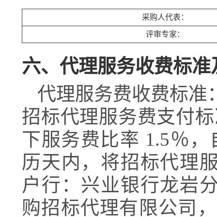
采购人代表：
评审专家：
六、代理服务收费标准
代理服务费收费标准
招标代理服务费支付标
下服务费比率 1.5％
历天内，将招标代理
户行：兴业银行龙岩
购招标代理有限公司，账 号：