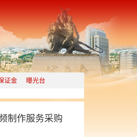
保证金
曝光台
视频制作服务采购