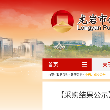
首页
关
首页
>
政府采购
>
政府采购
>
中标、成交公告
【采购结果公示