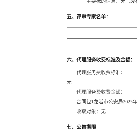
主要标的信息：
无（废
五、评审专家名单：
六、代理服务收费标准及金额：
代理服务费收费标准：
无
代理服务费收费金额：
合同包1龙岩市公安局202
收取对象：无
七、公告期限