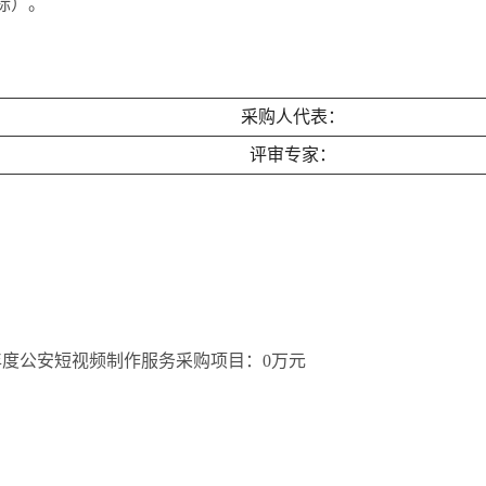
标）
。
采购人代表：
评审专家：
5年度公安短视频制作服务采购项目：0万元