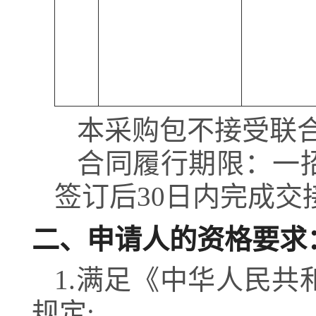
本采购包
不接受
联
合同履行期限：
一
签订后30日内完成交
二、申请人的资格要求
1.满足《中华人民
规定;