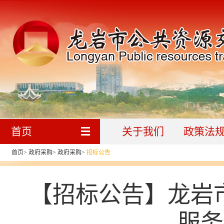
首页
关于我们
政策法
首页
>
政府采购
>
政府采购
>
招标公告
【招标公告】龙岩
服务