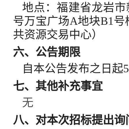
地点：
福建省龙岩市
号万宝广场A地块B1号
共资源交易中心）
六、公告期限
自本公告发布之日起
5
七、其他补充事宜
无
八、对本次招标提出询