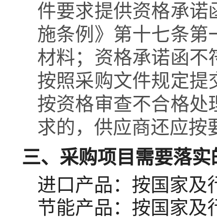
件要求提供资格承诺
施条例》第十七条第
材料；资格承诺函不
按照采购文件规定提
按资格审查不合格处
求的，供应商还应按
三、采购项目需要落实
进口产品：
按国家及
节能产品：
按国家及