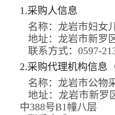
1.采购人信息
名称：
龙岩市妇女
地址：
龙岩市新罗区
联系方式：
0597-21
2.采购代理机构信息
名称：
龙岩市公物
地址：
龙岩市新罗
中388号B1幢八层