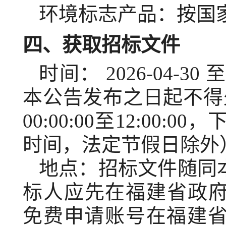
环境标志产品：
按国
四、获取招标文件
时间：
2026-04-30
本公告发布之日起不得
00:00:00
至
12:00:00
，
时间，法定节假日除外
地点：
招标文件随同
标人应先在福建省政府采购网(zf
免费申请账号在福建