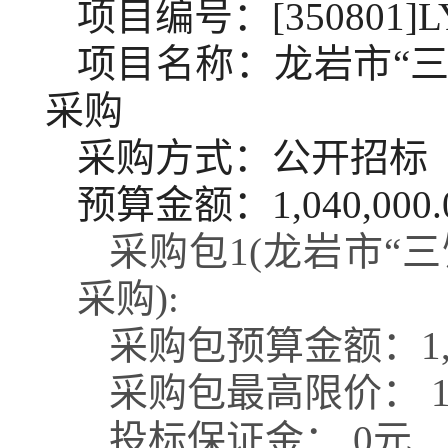
项目编号：[350801]LY
项目名称：龙岩市“
采购
采购方式：公开招标
预算金额：1,040,000.
采购包1(龙岩市“
采购):
采购包预算金额：
1
采购包最高限价：
投标保证金：
0元