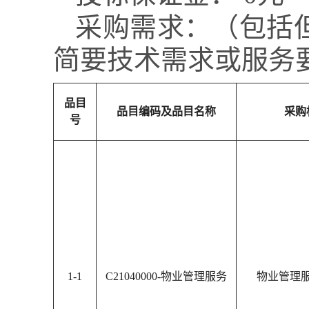
采购需求：（包括
简要技术需求或服务
品目
品目编码及品目名称
采购
号
1-1
C21040000-物业管理服务
物业管理