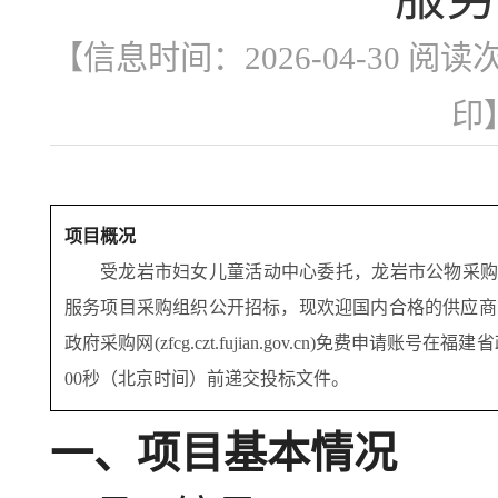
【信息时间：2026-04-30 阅读
印
项目概况
受
龙岩市妇女儿童活动中心
委托，
龙岩市公物采
服务项目采购组织公开招标，现欢迎国内合格的供应商
政府采购网(zfcg.czt.fujian.gov.cn)免费
00秒
（北京时间）前递交投标文件。
一、项目基本情况