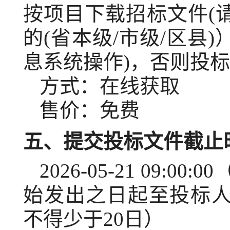
按项目下载招标文件(
的(省本级/市级/区县
息系统操作)，否则投
方式：
在线获取
售价：免费
五、提交投标文件截止
2026-05-21 09:00:00
始发出之日起至投标
不得少于20日）