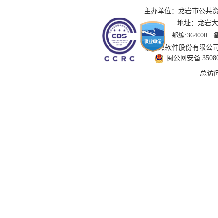
主办单位：龙岩市公共资源交
地址：龙岩大道
邮编:364000
技术支持：国泰新点软件股份有限公司 服务
闽公网安备 350802
总访