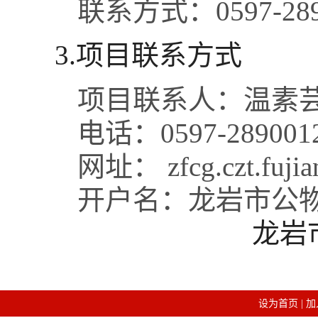
联系方式：
0597-2
3.项目联系方式
项目联系人：
温素
电话：
0597-28900
网址： zfcg.czt.fujia
开户名：
龙岩市公
龙岩
设为首页
|
加