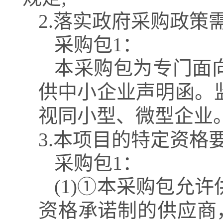
2.落实政府采购政策
采购包1：
本采购包为专门面
供中小企业声明函。
视同小型、微型企业
3.本项目的特定资格
采购包1：
(1)①本采购包允
资格承诺制的供应商