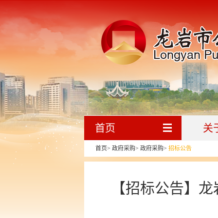
首页
关
首页
>
政府采购
>
政府采购
>
招标公告
【招标公告】龙