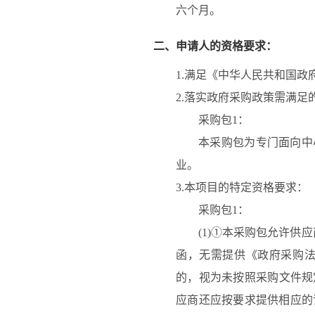
六个月。
二、申请人的资格要求：
1.满足《中华人民共和国政
2.落实政府采购政策需满足
采购包1：
本采购包为专门面向中
业。
3.本项目的特定资格要求：
采购包1：
(1)①本采购包允许
函，无需提供《政府采购
的，视为未按照采购文件规
应商还应按要求提供相应的