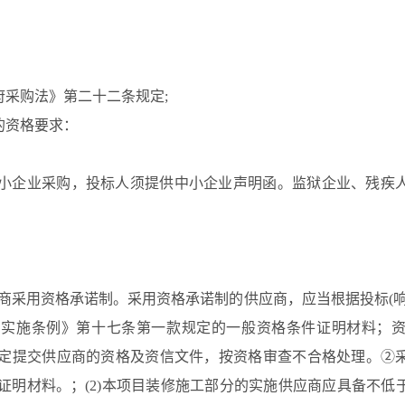
府采购法》第二十二条规定;
的资格要求：
小企业采购，投标人须提供中小企业声明函。监狱企业、残疾
供应商采用资格承诺制。采用资格承诺制的供应商，应当根据投标(
法实施条例》第十七条第一款规定的一般资格条件证明材料；
定提交供应商的资格及资信文件，按资格审查不合格处理。②
证明材料。；(2)本项目装修施工部分的实施供应商应具备不低