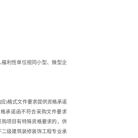
人福利性单位视同小型、微型企
响应)格式文件要求提供资格承诺
资格承诺函不符合采购文件要求
采购项目有特殊资格要求的，供
于二级建筑装修装饰工程专业承