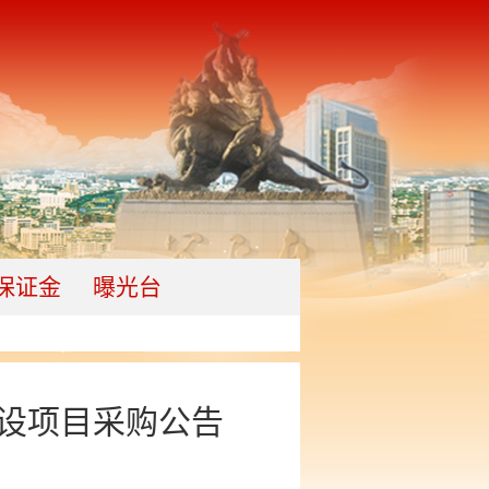
保证金
曝光台
设项目采购公告