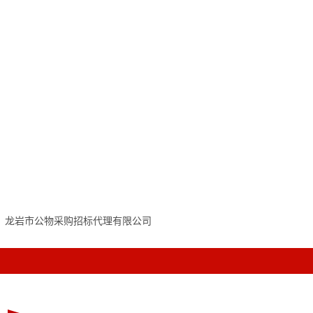
龙岩市公物采购招标代理有限公司