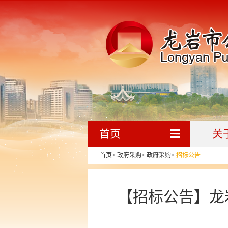
首页
关
首页
>
政府采购
>
政府采购
>
招标公告
【招标公告】龙