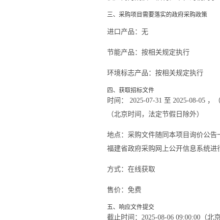
三、采购项目需要落实的政府采购政策
进口产品：
无
节能产品：
按相关规定执行
环境标志产品：
按相关规定执行
四、获取招标文件
时间：
2025-07-31
至
2025-08-05
，
（北京时间，法定节假日除外）
地点：
采购文件随同本项目询价公告
福建省政府采购网上公开信息系统进
方式：
在线获取
售价：免费
五、响应文件提交
截止时间：
2025-08-06 09:00:00
（北