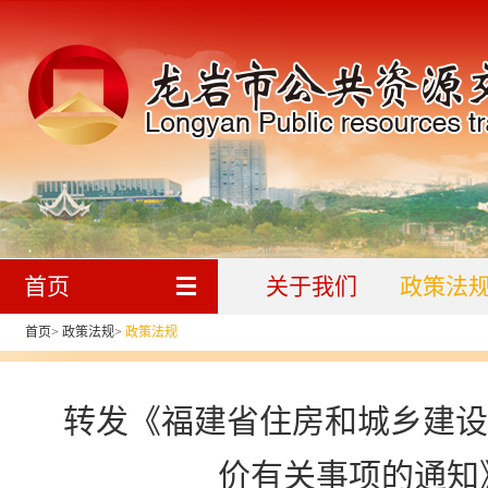
首页
关于我们
政策法
首页
>
政策法规
>
政策法规
转发《福建省住房和城乡建设
价有关事项的通知》