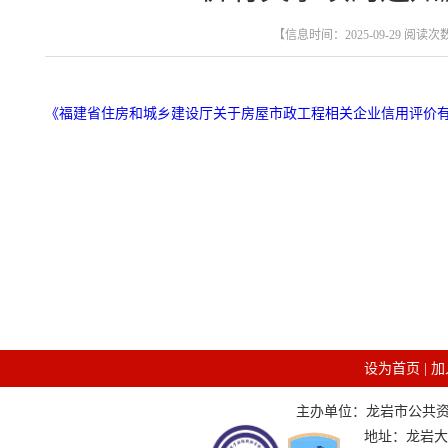
【信息时间：2025-09-29 阅读次
《福建省住房和城乡建设厅关于房屋市政工程相关企业信用评价有关事项
设为首页
|
加
主办单位：龙岩市公共资源交
地址：龙岩大道