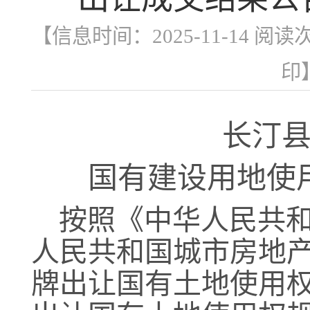
【信息时间：2025-11-14 阅读
印
长汀
国有建设用地使
按照《
中华人民共
人民共和国
城市房地
牌出让国有
土地
使用