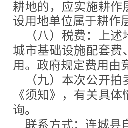
耕地的，应实施耕作
设用地单位属于耕作
（八）
税费：上述
城市基础设施配套费
用。政府规定费用由
（九）本次公开拍
《须知》，有关具体
询。
联系方式：连城县