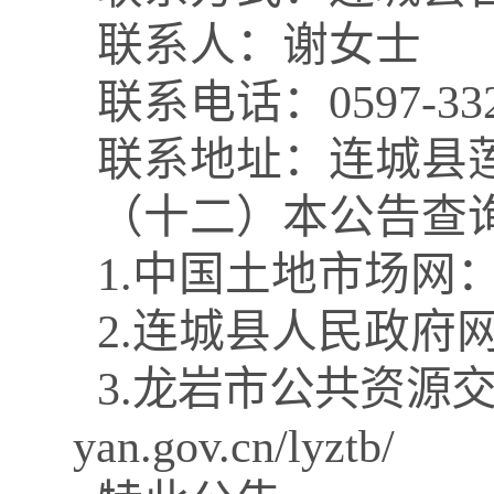
联系人：谢女士
联系电话：
0597-33
联系地址：连城县
（十二）本公告查
1.
中国土地市场网
2.
连城县人民政府
3.
龙岩市公共资源
yan.gov.cn/lyztb/