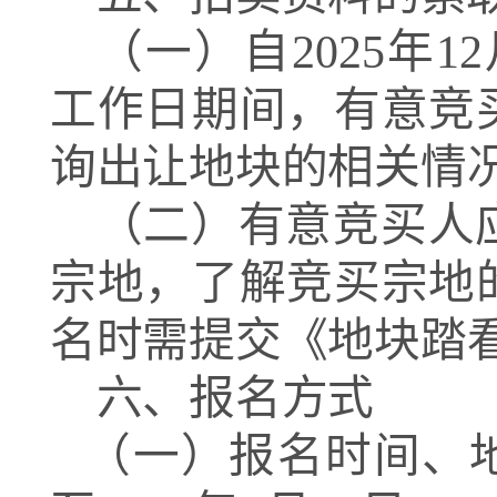
（一）自
202
5
年
12
工作日期间，有意竞
询出让地块的相关情
（二）有意竞买人
宗地，了解竞买宗地
名时需提交《地块踏
六、报名方式
（一）报名时间、