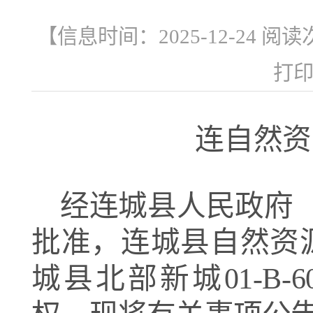
【信息时间：2025-12-24 阅
打
连自然资
经连城县人民政府
批准，连城县自然资
城县北部新城
01-B-6