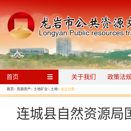
首页
关于我们
政策法
首页
>
资源资产
>
土地矿业
>
土地
>
出让公告
连城县自然资源局