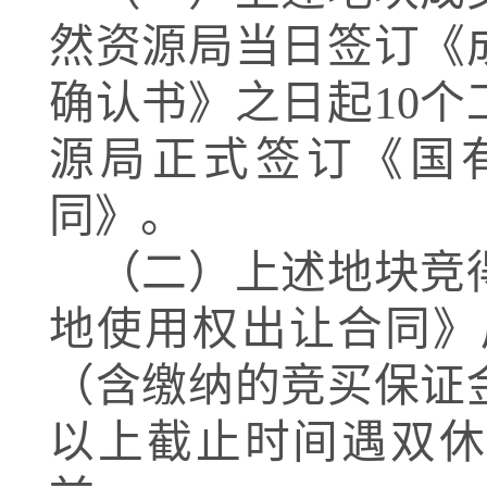
然资源局当日签订《
确认书》之日起
10
个
源局正式签订《国
同》。
（二）上述地块
竞
地使用权出让合同》
（含缴纳的竞买保证
以上截止时间遇双休