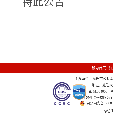
特此公告
设为首页
|
加
主办单位：龙岩市公共资源交
地址：龙岩大道
邮编:364000
技术支持：国泰新点软件股份有限公司 服务
闽公网安备 350802
总访