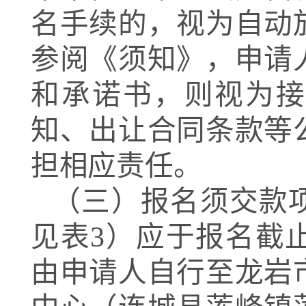
名手续的，视为自动
参阅《须知》，申请
和承诺书，则视为接
知、出让合同条款等
担相应责任。
（三）报名须交款
见表
3
）应于报名截
由申请人自行至龙岩