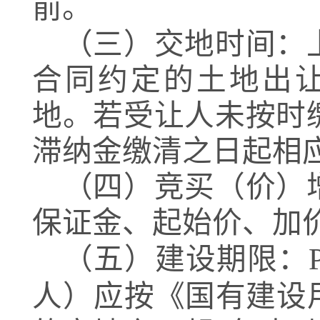
前。
（三）交地时间：
合同约定的土地出
地。若受让人未按时
滞纳金缴清之日起相
（四）竞买（价）
保证金、起始价、加
（五）建设期限：
人）应按
《国有建设