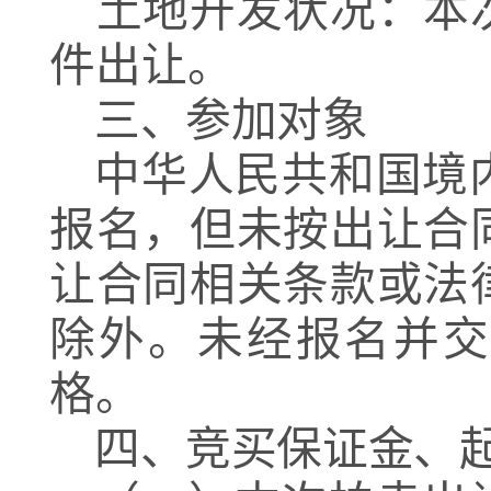
土地开发状况：本
件出让。
三、参加对象
中华人民共和国境
报名，但未按出让合
让合同相关条款或法
除外。未经报名并交
格。
四、竞买保证金、