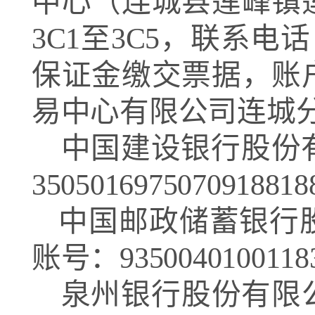
中心（连城县莲峰镇
3C1
至
3C5
，联系电话
保证金缴交票据，账
易中心有限公司连城
中国建设银行股份
3505016975070918818
中国邮政储蓄银行
账号：
9350040100118
泉州银行股份有限