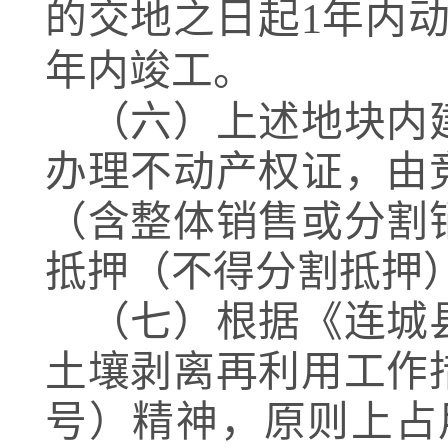
的交地之日起
1
年内
年内竣工。
（
六
）
上述地块内
办理不动产权证，由
（含整体销售或分割
抵押（不得分割抵押
（七）根据《连城
土壤剥离再利用工作
号）精神，原则上占