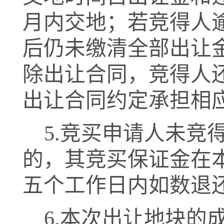
月内交地；若竞得人逾
后仍未缴清全部出让
除出让合同，竞得人
出让合同约定承担相
5.
竞买申请人未竞
的，其竞买保证金在
五个工作日内如数退
6.
本次出让地块的