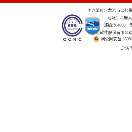
主办单位：龙岩市公共资源交
地址：龙岩大道
邮编:364000
技术支持：国泰新点软件股份有限公司 服务
闽公网安备 350802
总访