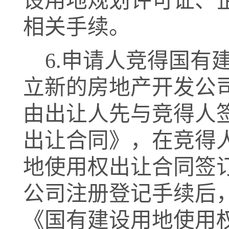
设用地规划许可证、
相关手续。
6.
申请人竞得国有
立新的房地产开发公
由出让人先与竞得人
出让合同》，在竞得
地使用权出让合同签
公司注册登记手续后
《国有建设用地使用