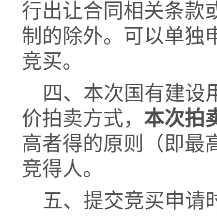
行出让合同相关条款
制的除外。可以单独
竞买。
四、
本次国有建设
价拍卖方式，
本次拍
高者得的原则（即最
竞得人。
五、提交竞买申请