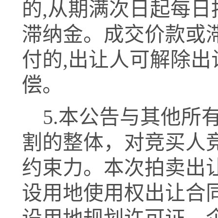
的
,从期满次日起每
滞纳金。成交价款或滞
付的,出让人可解除出
偿。
5.
本公告与其他所
割的整体，对竞买人
约束力。本次拍卖出
设用地使用权出让合