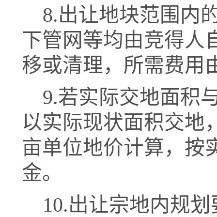
8.
出让地块范围内
下管网等均由竞得人
移或清理，所需费用
9.
若实际交地面积
以实际现状面积交地
亩单位地价计算，按
金。
10.
出让宗地内规划