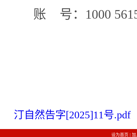
账
号：
1000 561
汀自然告字[2025]11号.pdf
设为首页
|
加