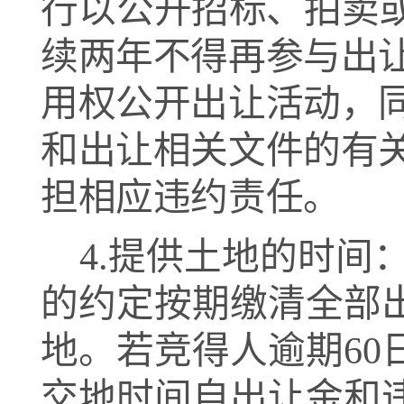
行以
公开招标、拍卖
续两年不得再参与出
用权公开出让活动，
和出让相关文件的有
担相应违约责任。
4.
提供土地的时间
的约定按期缴清全部
地。若竞得人逾期
6
交地时间自出让金和