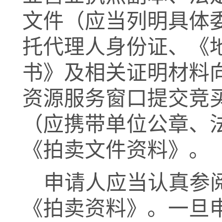
文件（应当列明具体
托代理人身份证、《
书》及相关证明材料
资源服务窗口提交竞
（应携带单位公章、
《拍卖文件资料》。
申请人应当认真参
《拍卖资料》。一旦