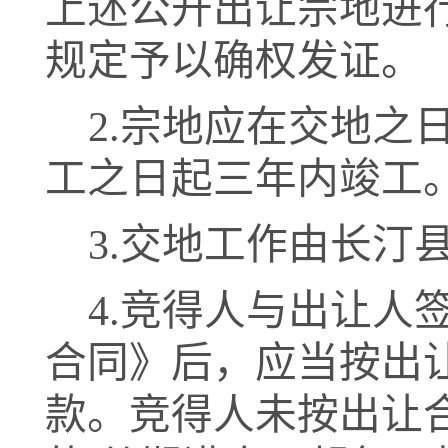
上述公开出让宗地进
规定予以确权发证。
2.
宗地应在交地之
工之日起三年内竣工
3.
交地工作由
长汀
4.
竞得人与出让人
合同》后，应当按出
款。竞得人未按出让