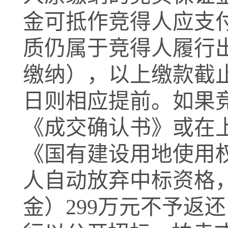
金可抵作竞得人应支
质仍属于竞得人履行
缴纳），以上缴款截
日则相应提前。
如果
《成交确认书》
或
在
《国有建设用地使用
人自动放弃中标资格
金）
299万元
不予返还