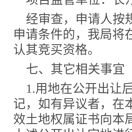
经审查，申请人按
申请条件的，我局将
认其竞买资格。
七、其它相关事宜
1
.
用地在公开出让
记，如有异议者，在
效土地权属证书向本