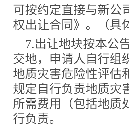
可按约定直接与新公
权出让合同》。
（
具
7.
出让地块按
本公
交地
，申请人自行组
地质灾害危险性评估
规定自行负责地质灾
所需费用（包括地质
行负责。