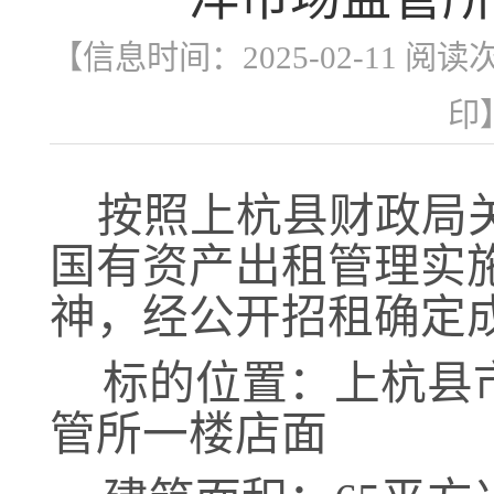
【信息时间：2025-02-11 阅读
印
按照上杭县财政局
国有资产出租管理实
神，经
公开招租确定
标的位置：
上杭县
管所一楼店面