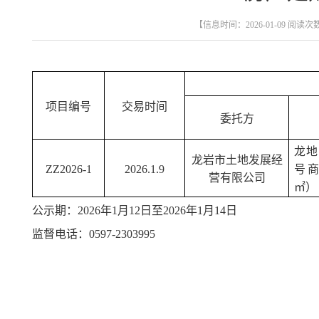
【信息时间：2026-01-09 阅读次
项目编号
交易时间
委托方
龙地
龙岩市土地发展经
ZZ2026-1
2026.1.9
号商
营有限公司
㎡）
公示期：
2026年1月12日至2026年1月14日
监督电话：
0597-2303995