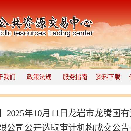
于我们
政策法规
服务指南
资料下载
2025年10月11日龙岩市龙腾国
限公司公开选取审计机构成交公告