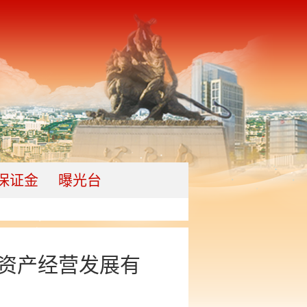
保证金
曝光台
有资产经营发展有