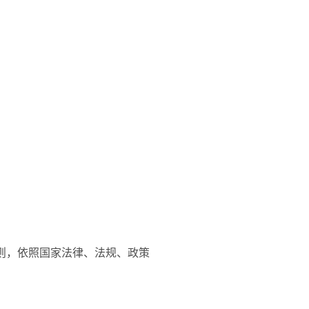
原则，依照国家法律、法规、政策