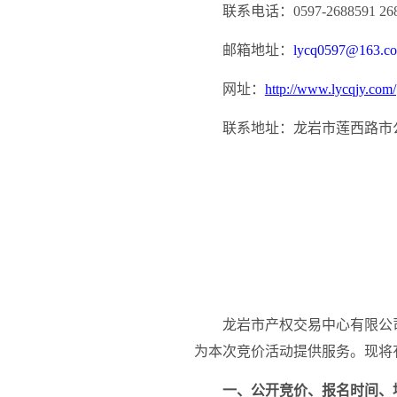
联系电话：
0597-2688591 26
邮箱地址：
lycq0597@163.c
网址：
http://www.lycqjy.com/
联系地址：龙岩市莲西路市
龙岩市产权交易中心有限公
为本次竞价活动提供服务。现将
一、公开竞价、报名时间、