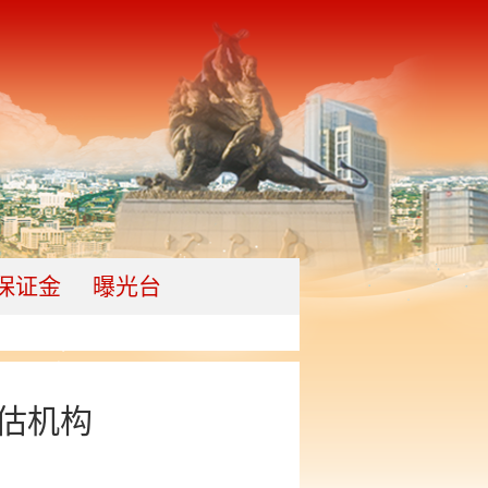
保证金
曝光台
评估机构