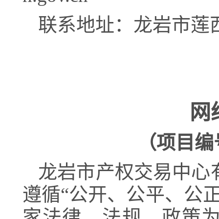
联系地址：龙岩市莲
网
（项目编
龙岩市产权交易中心
遵循
“公开、公平、公
家法律、法规、政策