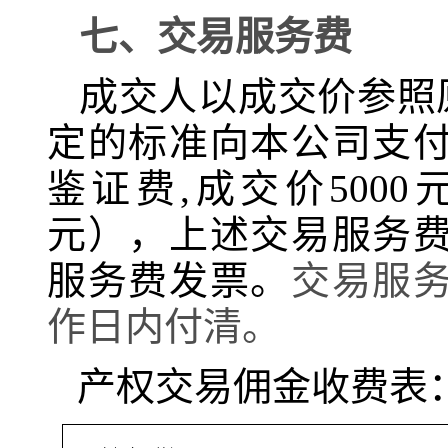
七、交易服务费
成交人以成交价参照
定的标准向本公司支
鉴证费,成交价5000
元），上述交易服务
服务费发票。
交易服
作日
内付清。
产权交易佣金收费表