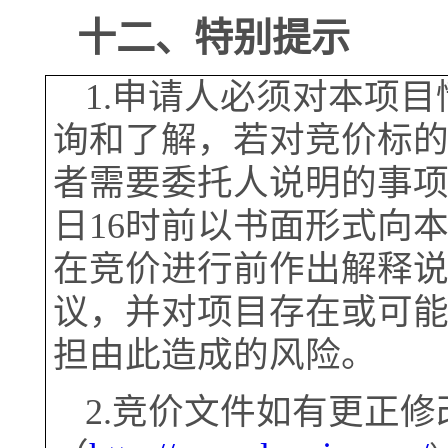
十二、特别提示
1.
申请人必须对本项目
询和了解，若对竞价标
者需要委托人说明的事
日16时前以书面形式向
在竞价进行前作出解释
议，并对项目存在或可
担由此造成的风险。
2.
竞价文件如有更正修