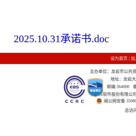
2025.10.31承诺书.doc
设为首页
|
加
主办单位：龙岩市公共资源交
地址：龙岩大道
邮编:364000
技术支持：国泰新点软件股份有限公司 服务
闽公网安备 350802
总访