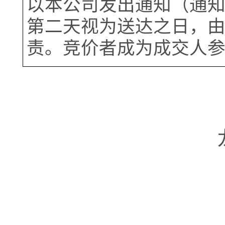
以本公司发出通知（通
第二天视为送达之日，
责。竞价者成为成交人