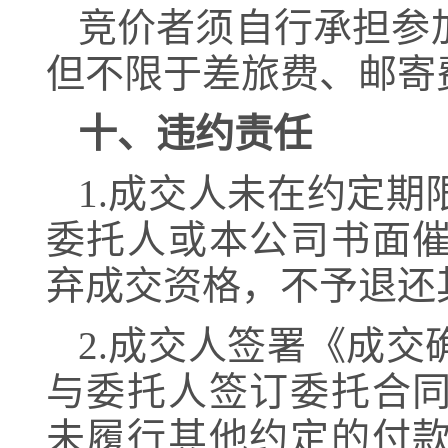
竞价者须自行承担
参
但不限于差旅费、邮寄
十、违约责任
1.成交人未在约定
委托人或本公司书面
弃成交资格，不予退还
2.成交人签署《成
与委托人签订委托合
未履行其他约定的付