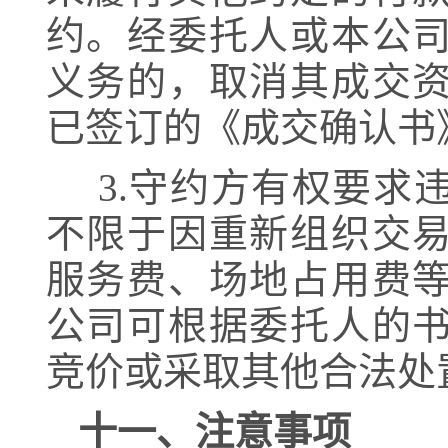
约。经委托人或本公
义务的，取消其成交
已签订的《成交确认书
3.守约方有权要求
不限于因重新组织交
服务费、场地占用费
公司可根据委托人的
竞价或采取其他合法处
十一、注意事项