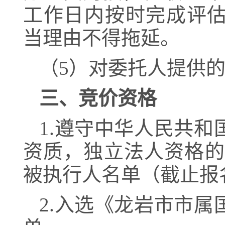
工作日内按时完成评
当理由不得拖延。
（
5
）对委托人提供
三、竞价资格
1
.
遵守中华人民共和
资质，独立法人资格的
被执行人名单（截止报
2
.入选《
龙岩市市属