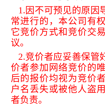
1
.因不可预见的原因
常进行的，本公司有
它竞价方式和竞价交
议。
2
.竞价者应妥善保管
价者参加网络竞价的
后的报价均视为竞价
户名丢失或被他人盗
者负责。