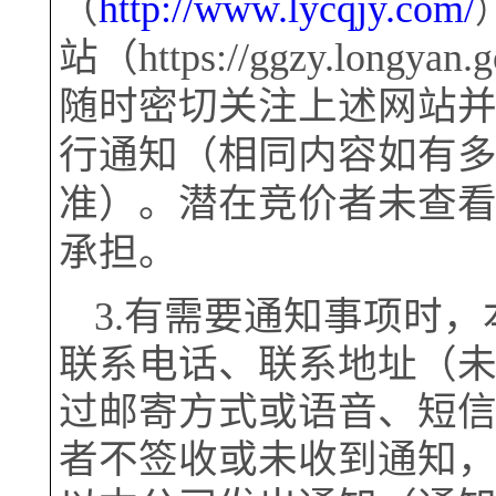
（
http://www.lycqjy.com/
站
（
https://ggzy.longyan.
随时密切关注上述网站
行通知（相同内容如有
准）。潜在竞价者未查
承担。
3.有需要通知事项时
联系电话、联系地址（
过邮寄方式或语音、短
者不签收或未收到通知