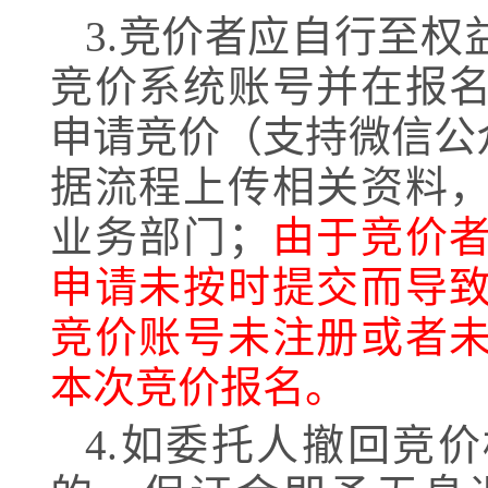
3.竞价者应自行至
竞价系统账号并在报
申请竞价（支持微信公
据流程上传相关资料
业务部门；
由于竞价
申请未按时提交而导
竞价账号未注册或者
本次竞价报名。
4.如委托人撤回竞