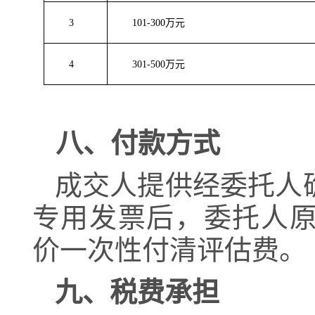
3
101-300万元
4
301-500万元
八、付款方式
成交人提供经委托人
专用发票后，委托人
价一次性付清评估费。
九、税费承担