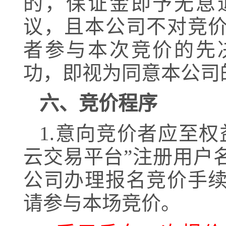
的，保证金即予无息
议，且本公司不对竞
者参与本次竞价的先
功，即视为同意本公司
六、竞价程序
1.意向竞价者应至
云交易平台”注册用户
公司办理报名竞价手
请参与本场竞价。