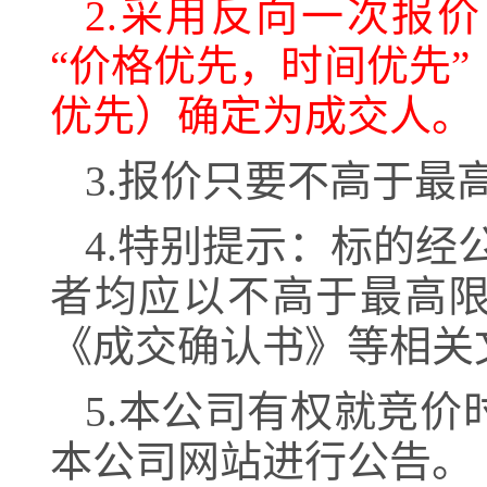
2.采用反向一次报
“价格优先，时间优先
优先）确定为成交人。
3.报价只要不高于最
4
.特别提示：标的经
者均应以不高于最高
《成交确认书》等相关
5
.本公司有权就竞价
本公司网站进行公告。