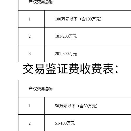
产权交易总额
1
100万元以下（含100万元）
2
101-200万元
3
201-500万元
交易鉴证费收费表：
产权交易总额
1
50万元以下（含50万元）
2
51-100万元