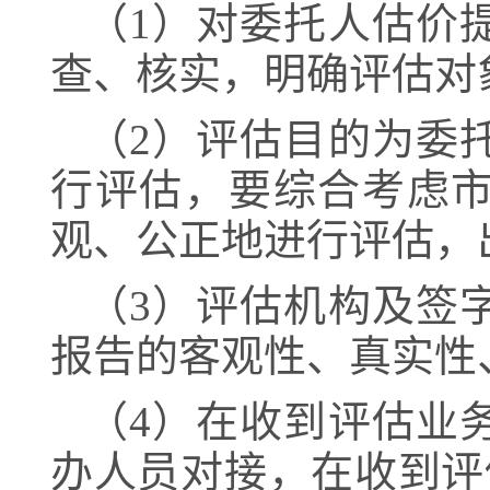
（
1
）对委托人估价
查、核实，明确评估对
（
2）评估目的为委
行评估
，
要综合考虑
观、公正地进行评估，
（
3）评估机构及签
报告的客观性、真实性
（
4）在收到评估业
办人员对接，在收到评