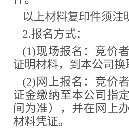
以上材料复印件须注
2.报名方式：
(1)现场报名：竞
证明材料，到本公司换
(2)网上报名：竞
证金缴纳至本公司指
间为准），并在网上
材料凭证。