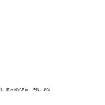
原则，依照国家法律、法规、政策