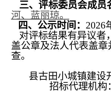
三、评标委员会成员
河、蓝丽琼。
四、公示时间：
20
26
对评标结果有异议者
盖公章及法人代表盖章
查。
县古田小城镇建设
招标代理机构