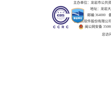
主办单位：龙岩市公共资源交
地址：龙岩大道
邮编:364000
技术支持：国泰新点软件股份有限公司 服务
闽公网安备 350802
总访