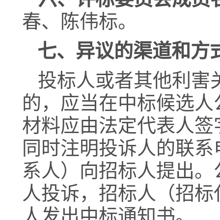
春
、
陈伟标
。
七、异议的渠道和方
投标人或者其他利害
的，应当在中标候选人
材料应由法定代表人签
同时注明投诉人的联系
系人）向招标人提出。
人投诉，招标人（招标
人发出中标通知书。