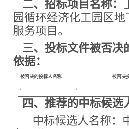
二、招标项目名称：
园循环经济化工园区地
服务项目
。
三、投标文件被否决
依据：
被否决的投标人名称
被否决
/
/
四、推荐的中标候选
中标候选人名称：