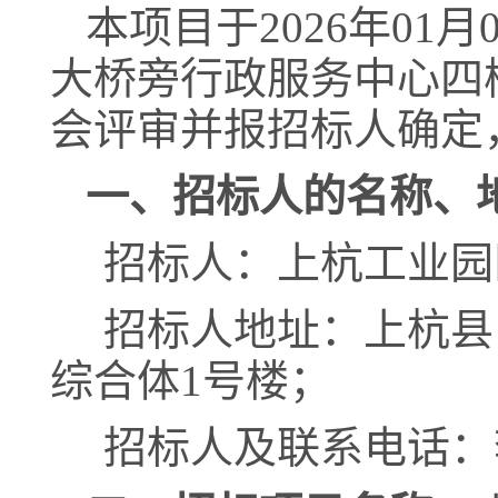
本项目于
202
6
年
01
月
大桥旁行政服务中心四
会评审并报招标人确定
一、招标人的名称、
招标人：
上杭工业园
招标人地址：
上杭县
综合体
1号楼
；
招标人及联系电话：