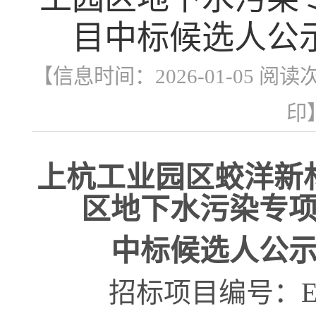
目中标候选人公
【信息时间：2026-01-05 阅读
印
上杭工业园区蛟洋新
区地下水污染专
中标
候选人公
招标项目编号：
E