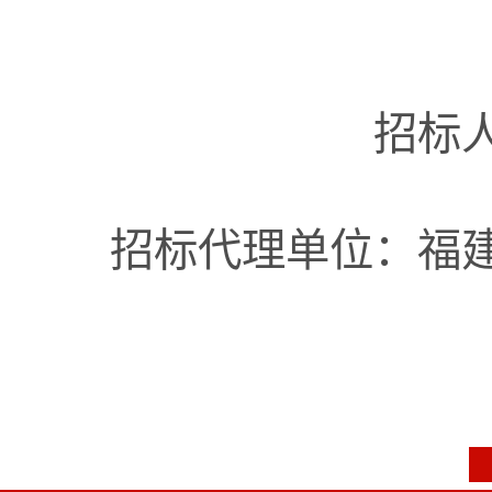
招标
招标代理单位：福