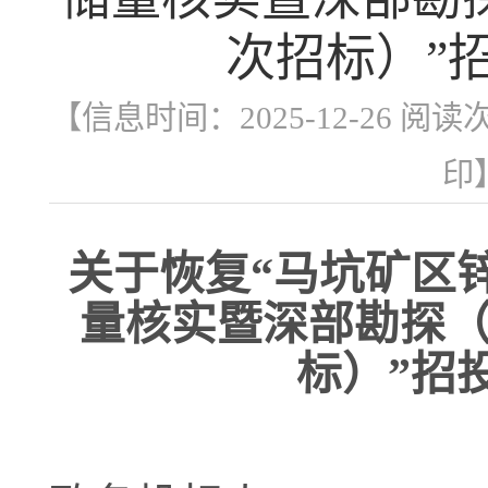
次招标）”
【信息时间：2025-12-26 阅读
印
关于恢复
“马坑矿区
量核实暨深部勘探
标）”招