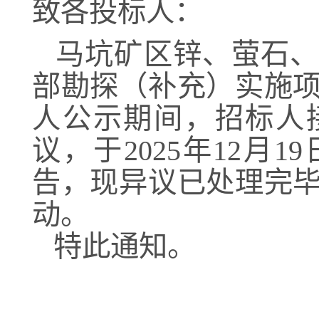
致各投标人：
马坑矿区锌、萤石、
部勘探（补充）实施
人公示期间，招标人
议，于
2025年12
告，现异议已处理完
动。
特此通知。