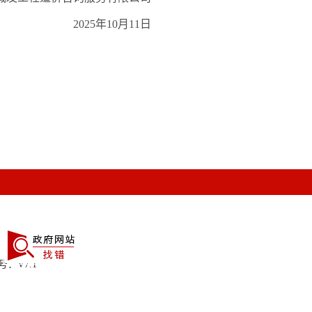
2025年10月11日
：V7.1