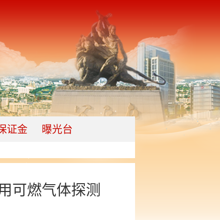
保证金
曝光台
用可燃气体探测