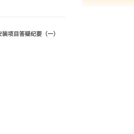
安装项目答疑纪要（一）