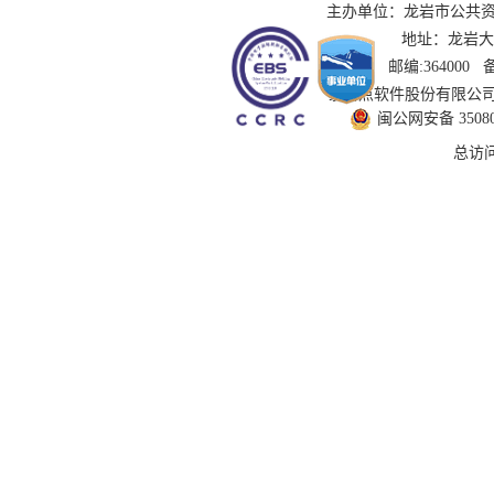
主办单位：龙岩市公共资源交
地址：龙岩大道
邮编:364000
技术支持：国泰新点软件股份有限公司 服务
闽公网安备 350802
总访