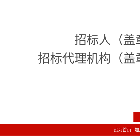
招标人
（盖
招标代理机构
（盖
设为首页
|
加