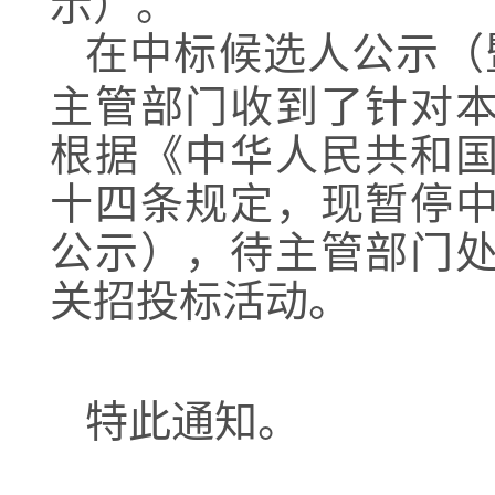
示）
。
在
中标候选人公示（
主管部门收到了针对
根据《中华人民共和
十四条规定，现暂停
公示），待主管部门
关招投标活动。
特此通知。