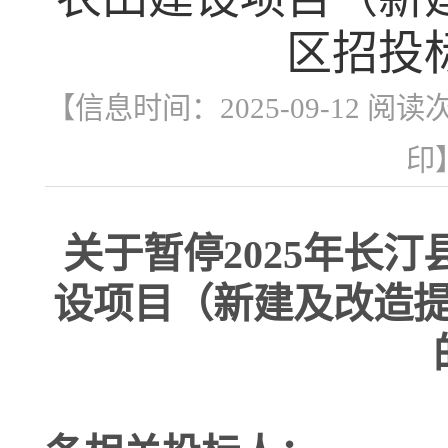
区招投
【信息时间：2025-09-12 阅读
印
关于
暂停
2025年长
设项目（新建及改造