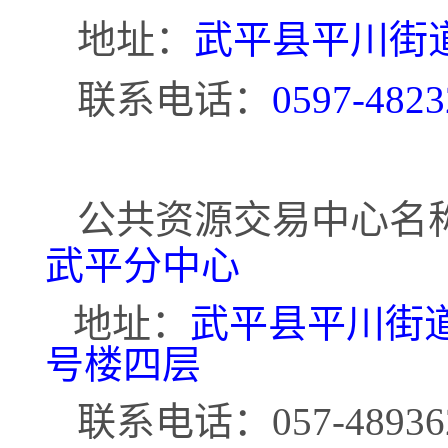
地址：
武平县平川街
联系电话：
0597-4823
公共资源交易中心名
武平分中心
地址：
武平县平川街
号楼四层
联系电话：057-48936