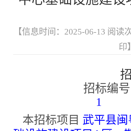
【信息时间：2025-06-13 阅读
印
招标编号
1
本招标项目
武平县闽