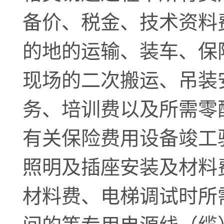
备价、税金、技术资料
的地的运输、装车、保
现场的二次搬运、吊装
务、培训费以及所需零
有关保险费用设备竣工
照明及插座安装及材料
材料费、电梯调试时所