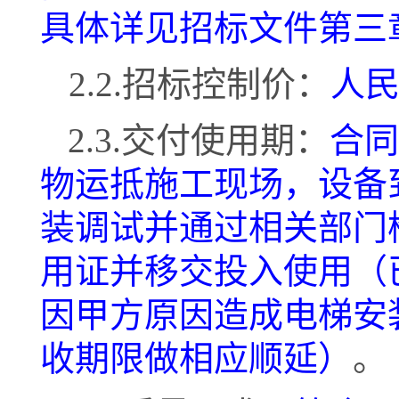
具体详见招标文件第三
2.2.招标控制价：
人
2.3.
交付使用期
：
合
物运抵施工现场，设备
装调试并通过相关部门
用证并移交投入使用（
因甲方原因造成电梯安
收期限做相应顺延）
。