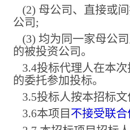
(2) 母公司、直接或
公司;
(3) 均为同一家母公
的被投资公司。
3.4投标代理人在本
的委托参加投标。
3.5投标人按本招标
3.6本项目
不接受联合