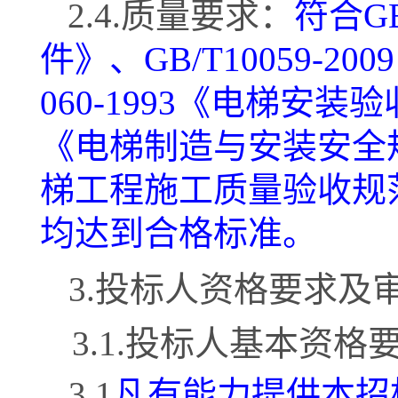
2.4.质量要求：
符合
G
件》、GB/T10059-2
060-1993《电梯安装验收
《电梯制造与安装安全规范
梯工程施工质量验收规
均达到合格标准
。
3.投标人资格要求及
3.1.投标人基本资格
3.1
凡有能力提供本招