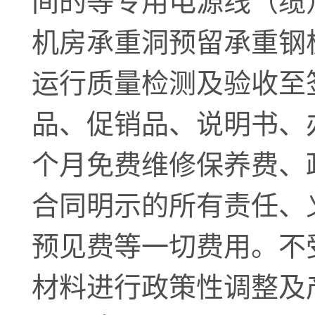
间的等专用电源线（缆
机房承重洞预留承重钢
运行质量检测及验收至
品、促销品、说明书、
个月免费维修保养费、
合同明示的所有责任、
预见费等一切费用。不
材料进行政策性调整及