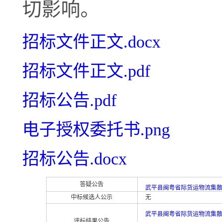
切影响。
招标文件正文.docx
招标文件正文.pdf
招标公告.pdf
电子授权委托书.png
招标公告.docx
答疑公告
武平县闽粤省际货运物流集散
中标候选人公示
无
武平县闽粤省际货运物流集散
评标结果公告