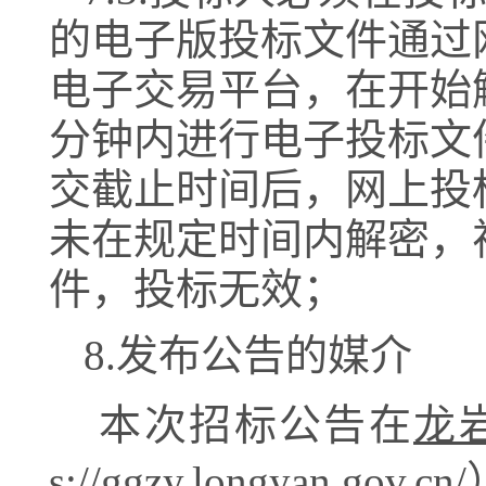
的电子版投标文件通过
电子交易平台，在开始
分钟内进行电子投标文
交截止时间后，网上投
未在规定时间内解密，
件，投标无效；
8.发布公告的媒介
本次招标公告在
龙
s://ggzy.longyan.gov.cn