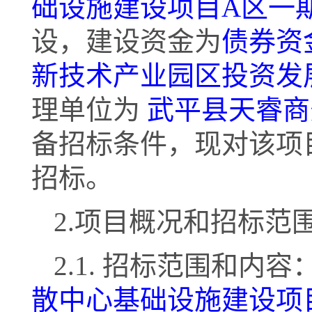
础设施建设项目
A区一
设
，建设资金为
债券资
新技术产业园区投资发
理单位为
武平县天睿商
备招标条件，现对该项
招标。
2.项目概况和招标范
2.1. 招标范围和内容
散中心基础设施建设项