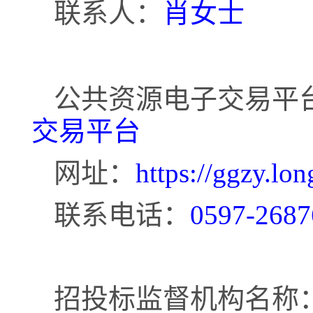
联系人：
肖女士
公共资源电子交易平
交易平台
网址：
https://ggzy.lo
联系电话：
0597-2687
招投标监督机构名称