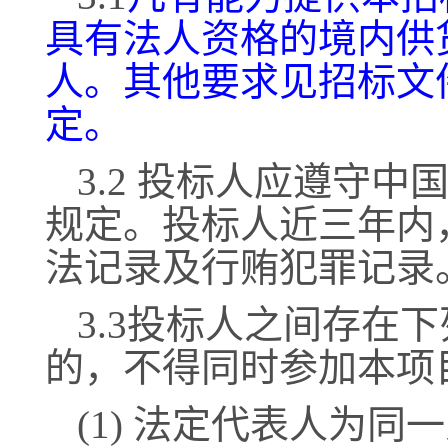
具有法人资格的境内供
人。其他要求见招标文
定。
3.2 投标人应遵守
规定。投标人近三年内
法记录及行贿犯罪记录
3.3投标人之间存在
的，不得同时参加本项
(1) 法定代表人为