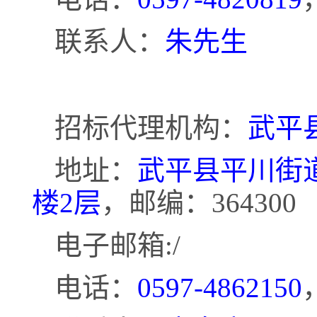
联系人：
朱先生
招标代理机构：
武平
地址：
武平县平川街
楼2层
，邮编：364300
电子邮箱
:/
电话：
0597-4862150