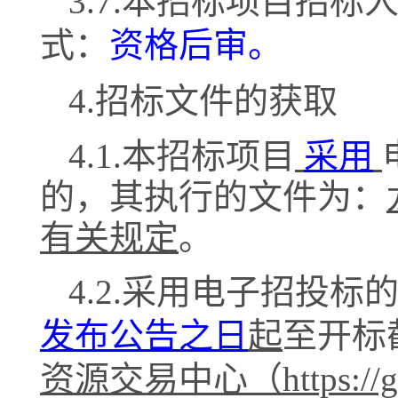
3.7.本招标项目招
式：
资格后审。
4.招标文件的获取
4.1.
本招标项目
采用
的，其执行的文件为：
有关规定
。
4.2.
采用电子招投标
发布公告之日
起
至开标
资源交易中心（
https: