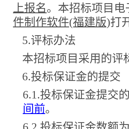
上报名
。本招标项目电
件制作软件
(福建版)
打
5.评标办法
本招标项目采用的评
6.投标保证金的提交
6.1.投标保证金提交
间前
。
6.2.投标保证金数额