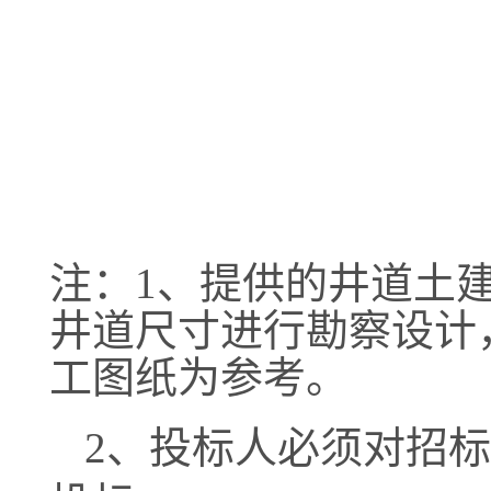
注：
1、提供的井道土
井道尺寸进行勘察设计
工图纸为参考。
2、
投标人必须对招标