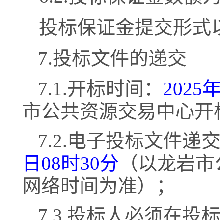
投标保证金提交形式
7.投标文件的递交
7.1.开标时间：
2025
市公共资源交易中心开
7.2.电子投标文件递
日
08时30分
（以龙岩市
网络时间为准）；
7.3.投标人必须在