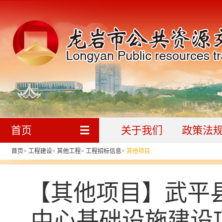
首页
关于我们
政策法
首页
>
工程建设
>
其他工程
>
工程招标信息
>
其他项目
【其他项目】武平
中心基础设施建设