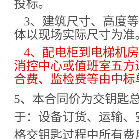
投标。
3、建筑尺寸、高度
体以现场实际尺寸为准
4、配电柜到电梯机
消控中心或值班室五方
合费、监检费等
由中标
5、本合同价为交钥匙
于：设备订货、运输、
格交钥匙过程中所有费