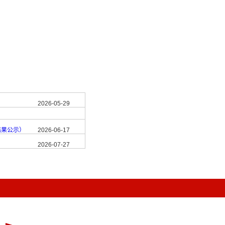
2026-05-29
结果公示）
2026-06-17
2026-07-27