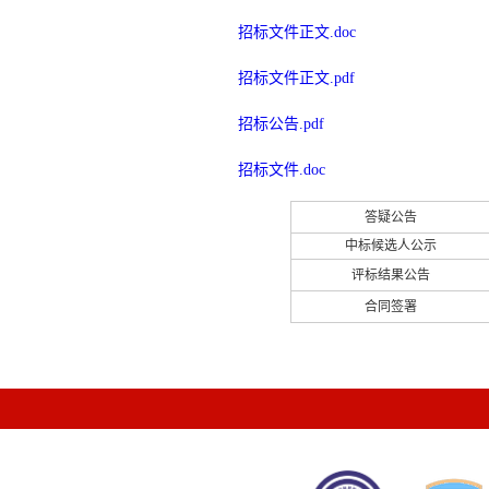
招标文件正文.doc
招标文件正文.pdf
招标公告.pdf
招标文件.doc
答疑公告
中标候选人公示
评标结果公告
合同签署