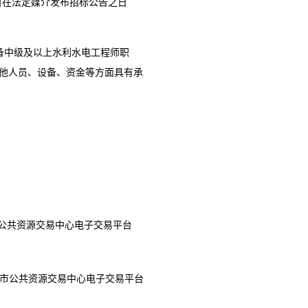
目在法定媒介发布招标公告之日
备中级及以上水利水电工程师职
他人员、设备、资金等方面具有承
公共资源交易中心电子交易平台
市公共资源交易中心电子交易平台