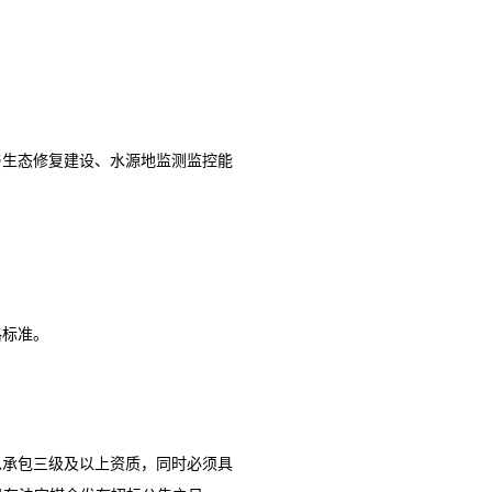
与生态修复建设、水源地监测监控能
格标准
。
总承包三级及以上资质，同时必须具