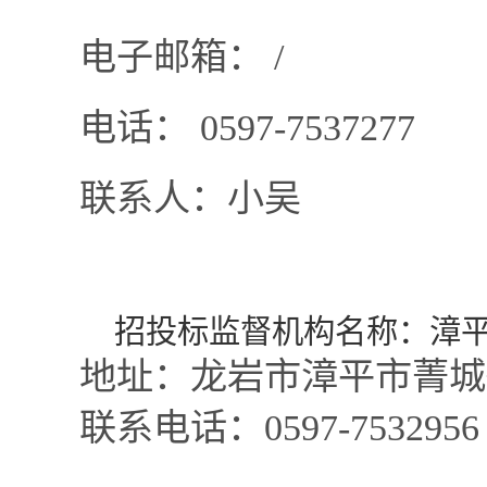
电子邮箱： /
电话： 0597-7537277
联系人：小吴
招投标监督机构名称：漳平
地址：龙岩市漳平市菁城
联系电话：0597-7532956