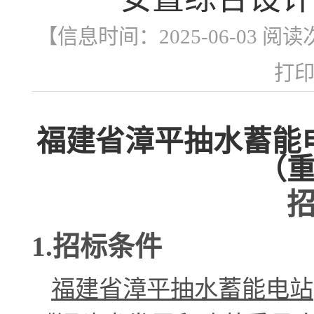
【信息时间：2025-06-03 阅
打
福建省漳平抽水蓄能
（
1.招标条件
福建省漳平抽水蓄能电站