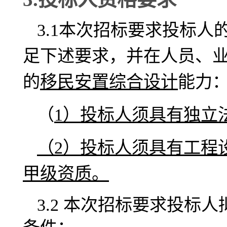
3.1本次招标要求投标
足下述要求，并在人员、
的
移民安置综合设计
能力
（
1）投标人须具有独立
（2）投标人须具有工程
甲级资质。
3.2
本次招标要求投标人