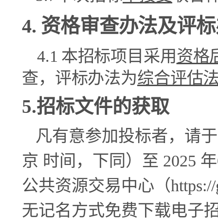
4.
资格审查办法及评标
4.1
本招标项目采用
资格
查，评标办法为
综
合评估
5.
招标文件的获取
凡有意参加投标者，请于
京 时间，下同）至 2025 年
公共资源交易中心（https://ggzy
无记名方式免费下载电子