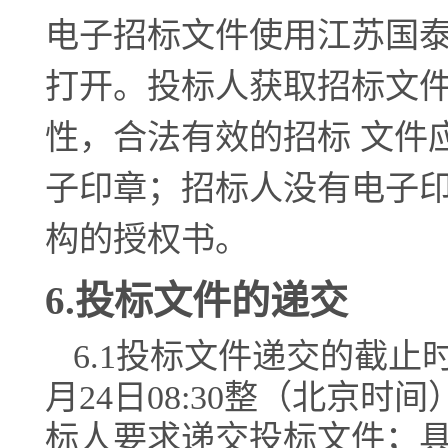
电子招标文件使用江苏国泰
打开。投标人获取招标文
性，合法有效的招标 文件
子印章；招标人没有电子
构的授权书。
6
.投标文件的递交
6
.1投标文件递交的截止
月
24
日
08:30
整
（北京时间
标人要求递交投标文件；