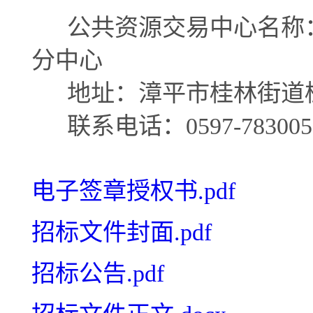
公共资源交易中心名称：
分中心
地址：漳平市桂林街道桂
联系电话：0597-7830051、
电子签章授权书.pdf
招标文件封面.pdf
招标公告.pdf