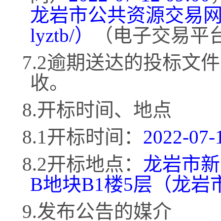
龙岩市公共资源交易
lyztb/）
（电子交易平
7.2逾期送达的投标文
收。
8.开标时间、地点
8.1开标时间：
2022-07-
8.2开标地点：
龙岩市新
B地块B1楼5层（龙
9.发布公告的媒介