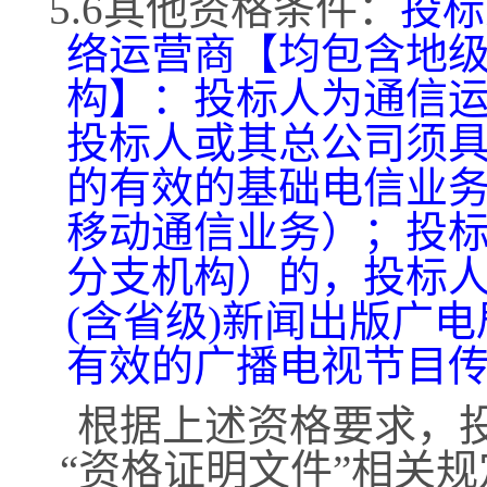
5.6其他资格条件：
投标
络运营商【均包含地
构】：投标人为通信
投标人或其总公司须
的有效的基础电信业
移动通信业务）；投
分支机构）的，投标
(含省级)新闻出版广
有效的广播电视节目
根据上述资格要求，
“资格证明文件”相关