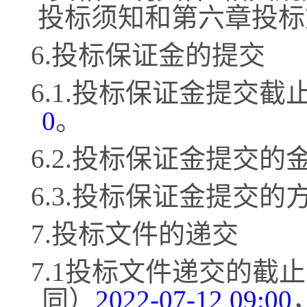
投标须知和第六章投标
6.投标保证金的提交
6.1.投标保证金提交截
0
。
6.2.投标保证金提交的
6.3.投标保证金提交的
7.投标文件的递交
7.1投标文件递交的截
同）
2022-07-12 09:00