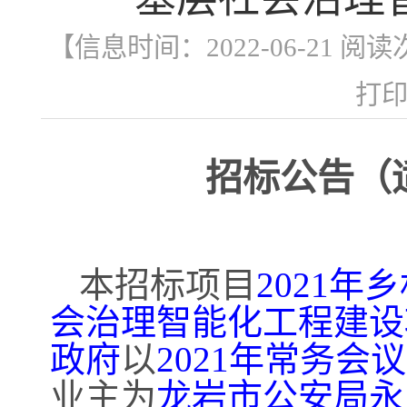
【信息时间：2022-06-21 阅
打
招标公告（
本招标项目
2021
会治理智能化工程建设
政府
以
2021年常务会
业主为
龙岩市公安局永