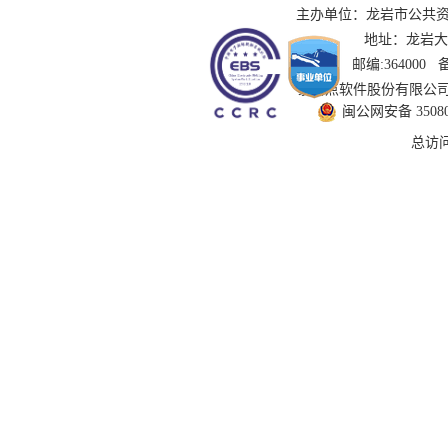
主办单位：龙岩市公共资源交
地址：龙岩大道
邮编:364000
技术支持：国泰新点软件股份有限公司 服务
闽公网安备 350802
总访