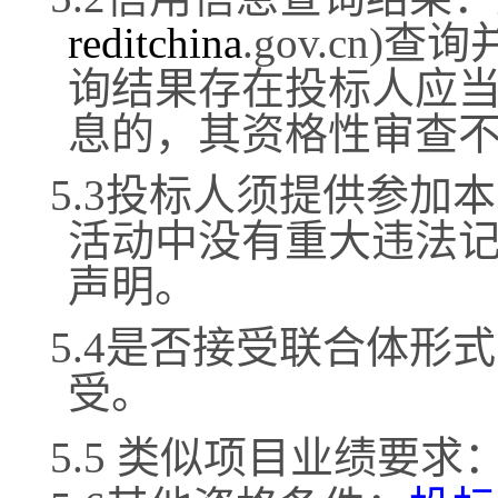
reditchina
.gov.cn
询结果存在投标人应
息的，其资格性审查
5.3投标人须提供参加
活动中没有重大违法
声明。
5.4是否接受联合体形
受。
5.5 类似项目业绩要求