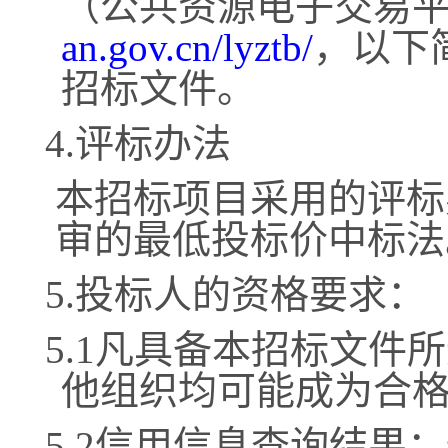
（公共资源电子交易
an.gov.cn/lyztb/
，以下
招标文件。
4.评标办法
本招标项目采用的评标
审的最低投标价中标法
5.投标人的资格要求：
5.1凡具备本招标文件
他组织均可能成为合
5.2信用信息查询结果：