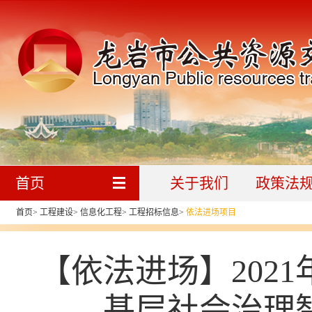
首页
关于我们
政策法
首页
>
工程建设
>
信息化工程
>
工程招标信息
>
依法进场项目
【依法进场】202
基层社会治理