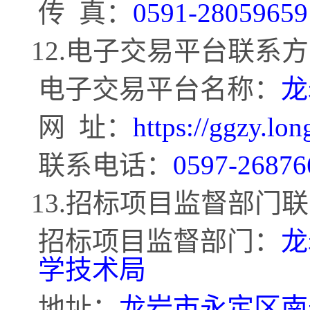
传
真：
0591-28059659
12.电子交易平台联系
电子交易平台名称：
龙
网
址：
https://ggzy.lon
联系电话：
0597-26876
13.招标项目监督部门
招标项目监督部门：
龙
学技术局
地址：
龙岩市永定区南