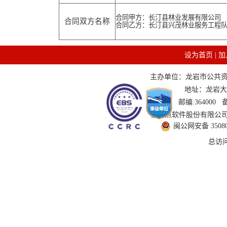
合同甲方：长汀县林业发展有限公司
合同双方名称
合同乙方：长汀县兴茂林业服务工程
设为首页
|
加
主办单位：龙岩市公共资源交
地址：龙岩大道
邮编:364000
技术支持：国泰新点软件股份有限公司 服务
闽公网安备 350802
总访