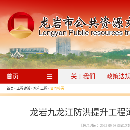
首页
关于我们
政策法
首页
>
工程建设
>
水利工程
>
合同签署
龙岩九龙江防洪提升工程
【信息时间：2025-09-08 阅读次