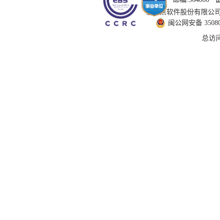
技术支持：国泰新点软件股份有限公司 服务
闽公网安备 350802
总访