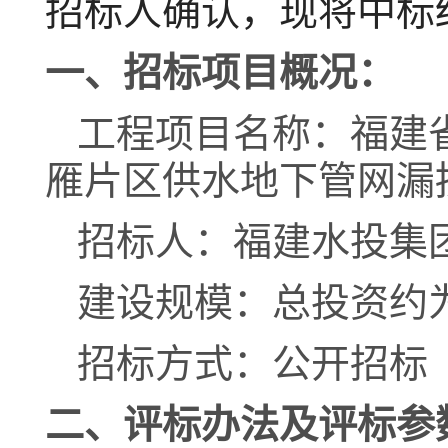
招标人确认，现将中标
一、招标项目概况：
工程项目名称：
福建
雁片区供水地下管网漏
招标人：
福建水投集
建设规模：
总投资约
招标方式
：公开招标
二、评标办法及评标参