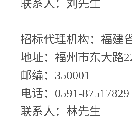
联系人：
刘先生
招标代理机构：福建
地址：福州市东大路
2
邮编：
350001
电话：
0591-87517829
联系人：
林先生