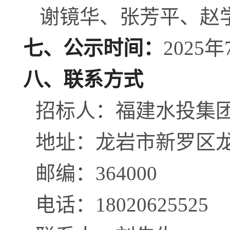
谢镜华、张芳平、赵
七、公示时间：
2025
八、
联系方式
招标人：
福建水投集
地址：
龙岩市新罗区
邮编：
364000
电话：
18020625525