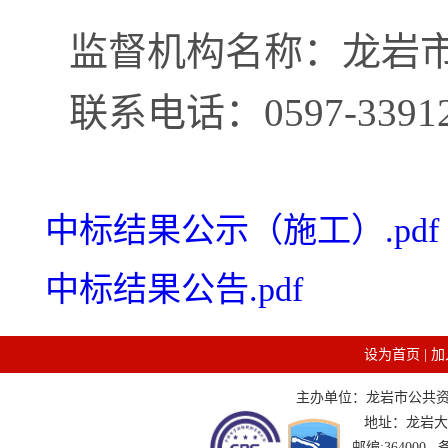
监督机构名称：龙岩
联系电话：
0597-3391
中标结果公示（施工）.pdf
中标结果公告.pdf
设为首页
|
加
主办单位：龙岩市公共资源交
地址：龙岩大道
邮编:364000