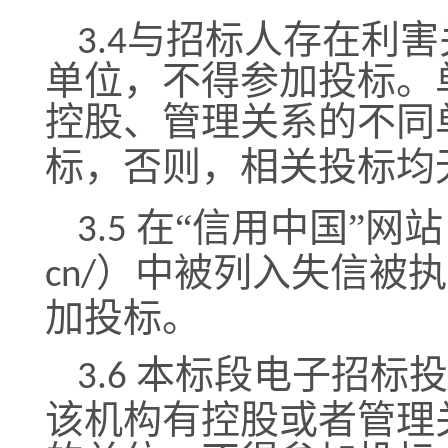
3.4
与招标人存在利害
单位，不得参加投标。
控股、管理关系的不同
投标
标，否则，相关
均
在
“信用中国”网站
3.5
）
中被列入失信被执
cn/
加投标。
本标段电子招标投
3.6
该机构有控股或者管理