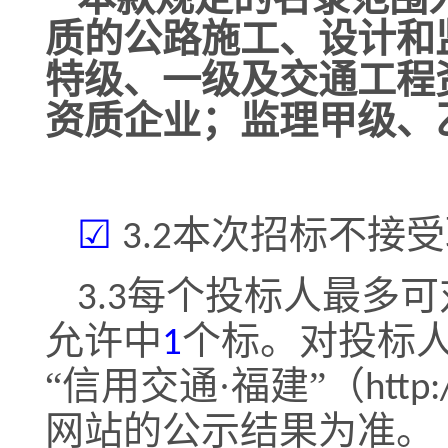
质的公路施工、设计和
特级、一级及交通工程
资质企业；监理甲级、
☑
本次招标不接受
3.2
每个投标人最多可
3.3
允许中
个标。对投标
1
“信用交通·福建”（
http
。
网站的公示结果为准