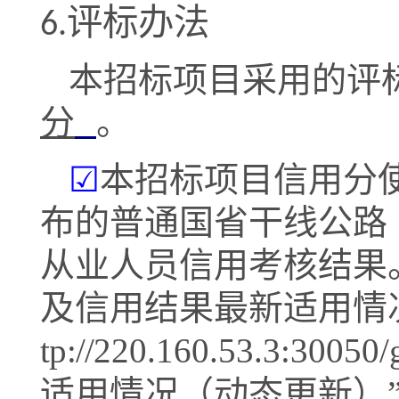
评标办法
6.
本招标项目采用的评
分
。
☑
本招标项目信用分
布的普通国省干线公路
从业人员信用考核结果
及信用结果最新适用情
tp://
220.160.53.3:3
适用情况（动态更新）