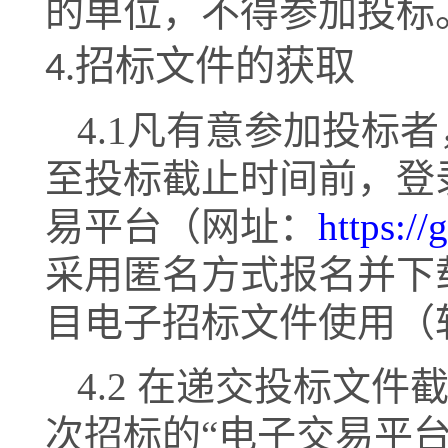
的单位，不得参加投标
4
.
招标文件的获取
4.1
凡有意参加投标者
至投标截止时间前，登
易平台（网址：
https://
采用匿名方式报名并下
目电子招标文件使用（
4.2
在递交投标文件
次招标的“电子交易平