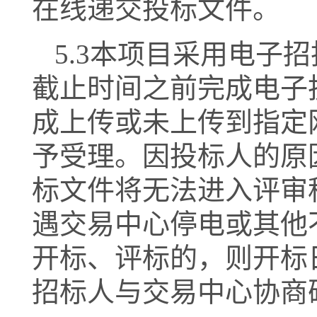
在线递交投标文件。
5
.
3
本项目采用电子招
截止时间之前完成电子
成上传或未上传到指定
予受理。因投标人的原
标文件将无法进入评审
遇交易中心停电或其他
开标、评标的，则开标
招标人与交易中心协商