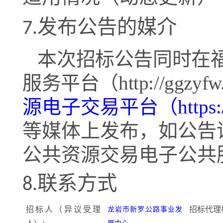
发布公告的媒介
7.
本次招标公告同时在
服务平台（
http://ggzyfw.
源电子交易平台（
https
等媒体上发布，如公告
公共资源交易电子公共
8.
联系方式
招标人（异议受理
招标代理
龙岩市新罗公路事业发