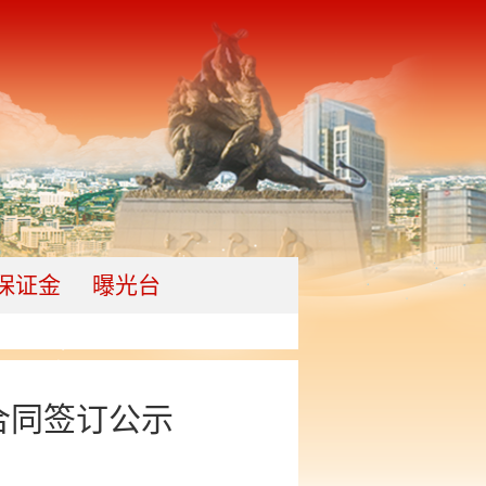
保证金
曝光台
合同签订公示