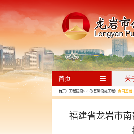
首页
关
首页
>
工程建设
>
市政基础设施工程
>
合同签署
福建省龙岩市南