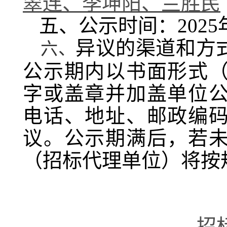
翠连、李坤阳、兰胜民
五、公示时间：
2025
异议的渠道和方
六、
公示期内以书面形式
字或盖章并加盖单位
电话、地址、邮政编
议。公示期满后，若
（招标代理单位）将按
招