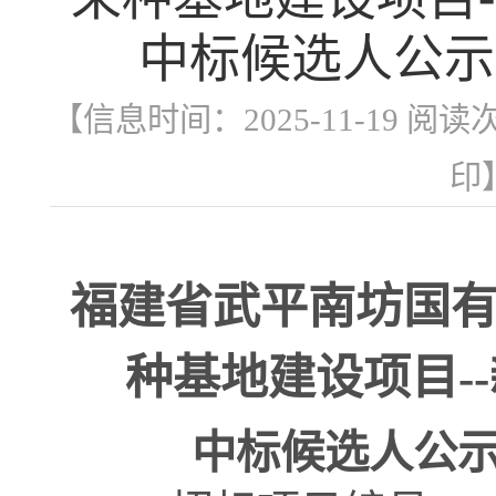
中标候选人公示
【信息时间：2025-11-19 阅读
印
福建省武平南坊国
种基地建设项目
--
中标候选人公