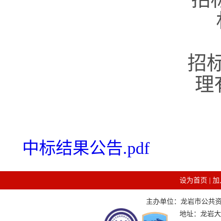
招
理
中标结果公告.pdf
设为首页
|
加
主办单位：龙岩市公共资源交
地址：龙岩大道