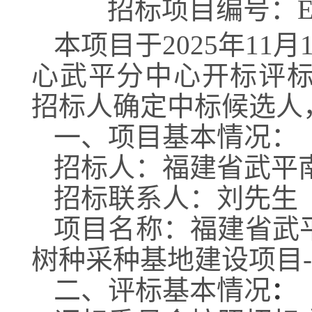
招标项目编号：
E
本项目于
2025
年
11
月
心武平分中心开标评
招标人确定中标候选人
一、项目基本情况：
招标人：福建省武平
招标联系人：
刘先生
项目名称：福建省武
树种采种基地建设项目
-
二、评标基本情况
：