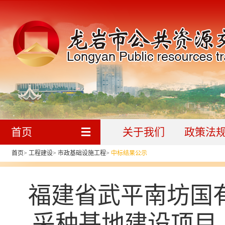
首页
关于我们
政策法
首页
>
工程建设
>
市政基础设施工程
>
中标结果公示
福建省武平南坊国
采种基地建设项目