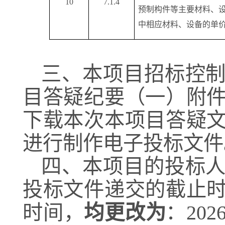
10
7.1.4
预制构件等主要材料、
中相应材料、设备的单
三、本项目招标控
目答疑纪要（一）附
下载本次本项目答疑
进行制作电子投标文件
四、本项目的投标
投标文件递交的截止
时间，
均更改为
：
20