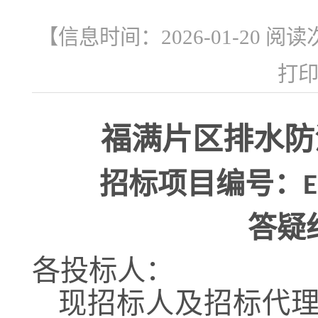
【信息时间：2026-01-20 阅
打
福满片区排水防
招标项目编号：
E
答疑
各投标人：
现招标人及招标代