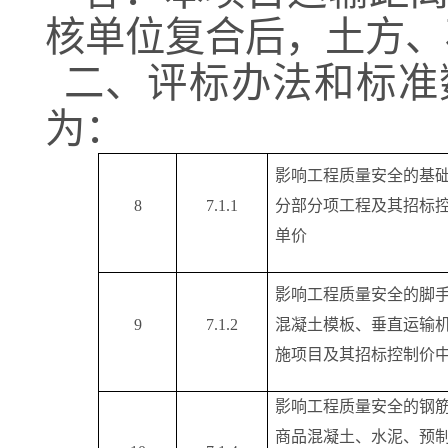
核单位复合后，土方、
二、评标办法和标准
为：
影响工程质量安全的基
8
7.1.1
分部分项工程及其招标
单价
影响工程质量安全的脚
9
7.1.2
混凝土模板、垂直运输
施项目及其招标控制价
影响工程质量安全的钢
商品混凝土、水泥、预