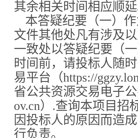
其余相关时间相应顺延
本答疑纪要（一）作
文件其他处凡有涉及以
一致处以答疑纪要（一
时间前，请投标人随时
易平台（
https://ggzy.
省公共资源交易电子公共服务平
ov.cn）.查询本项
因投标人的原因而造成
行负责。