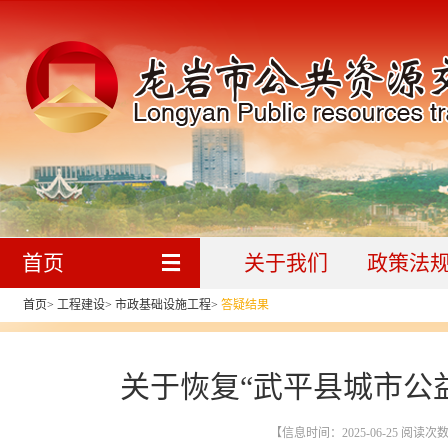
首页
关于我们
政策法
首页
>
工程建设
>
市政基础设施工程
>
答疑结果
关于恢复“武平县城市公
【信息时间：2025-06-25 阅读次