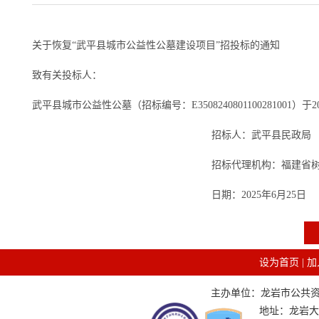
关于恢复“武平县城市公益性公墓建设项目”招投标的通知
致有关投标人：
武平县城市公益性公墓（招标编号：E3508240801100281001
招标人：武平县民政局
招标代理机构：福建省树信招标代
日期：2025年6月25日
设为首页
|
加
主办单位：龙岩市公共资源交
地址：龙岩大道