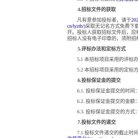
4.招标文件的获取
凡有意参加投标者，请于
202
cn/lyztb/)
采取无记名方式免费下
开。投标人获取招标文件后，应
招标人没有电子印章的，
须附
招
5.评标办法和定标方式
5.1 本招标项目采用的评标
5.2 本招标项目采用的定标
6.投标保证金的提交
6.1. 投标保证金提交的时间
6.2. 投标保证金提交的金额
6.3. 投标保证金提交的方式
7.投标文件的递交
7.1 投标文件递交的截止