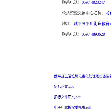
联系电话：
0597-4823247
公共资源交易中心名称：
龙
地址：
武平县平川街道教育
联系电话：
0597-4893628
武平县生活垃圾无害化处理场设备更新改
招标正文.doc
招标文件正文.pdf
电子印章授权委托书.pdf