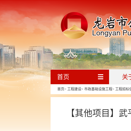
首页
关
首页
>
工程建设
>
市政基础设施工程
>
工程招标
【其他项目】武