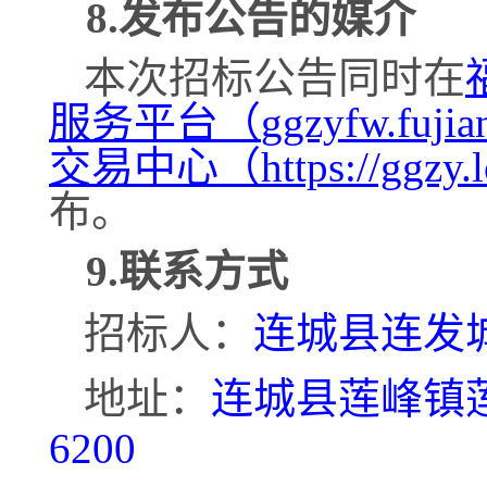
8.发布公告的媒介
本次招标公告同时在
服务平台（
ggzyfw.f
交易中心（https://ggzy.lo
布。
9.联系方式
招标人：
连城县连发
地址：
连城县莲峰镇
6200