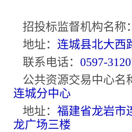
招投标监督机构名称
地址：
连城县北大西
联系电话：
0597-3120
公共资源交易中心名
连城分中心
地址：
福建省龙岩市
龙广场三楼