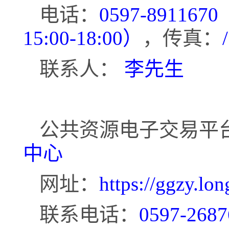
电话：
0597-89116
15:00-18:00）
，传真：
/
联系人：
李先生
公共资源电子交易平
中心
网址：
https://ggzy.lon
联系电话：
0597-2687