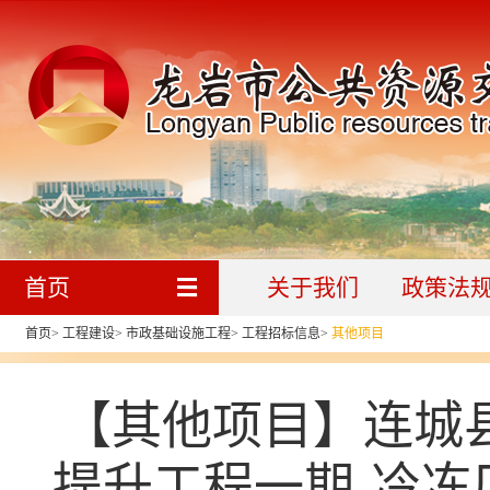
首页
关于我们
政策法
首页
>
工程建设
>
市政基础设施工程
>
工程招标信息
>
其他项目
【其他项目】连城
提升工程一期-冷