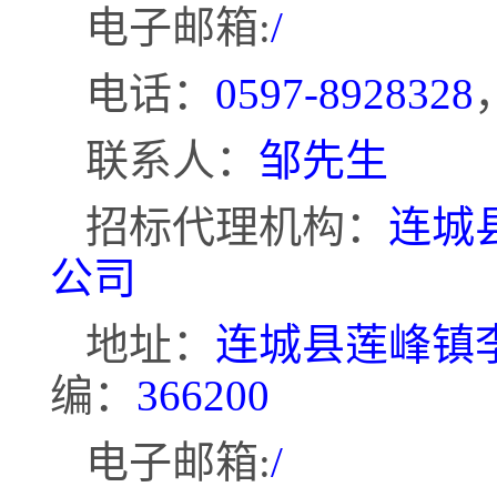
电子邮箱
:
/
电话：
0597-8928328
联系人：
邹先生
招标代理机构：
连城
公司
地址：
连城县莲峰镇
编：
366200
电子邮箱
:
/