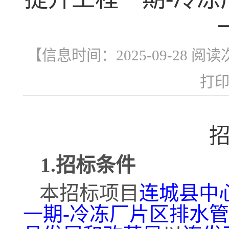
【信息时间：2025-09-28 阅
打
1.招标条件
本招标项目
连城县中
一期
-冷冻厂片区排水