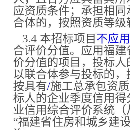
应资质条件；承担相同
合体的，按照资质等级
3.4 本招标项目
不应
合评价分值。应用福建
价分值的项目，投标人
以联合体参与投标的，
按具有
/
施工总承包资质
标人的企业季度信用得
业信用综合评价系统（
“福建省住房和城乡建