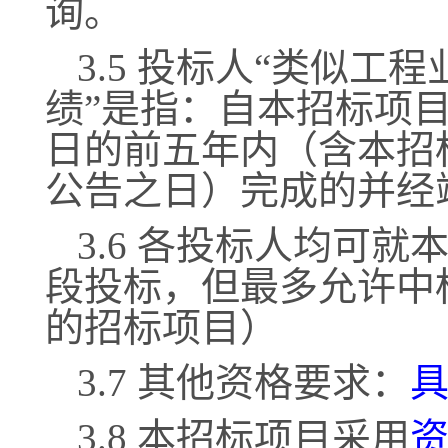
询。
3.5 投标人“类似工
绩”是指：自本招标项
日的前五年内（含本招
公告之日）完成的并经
3.6 各投标人均可
段投标，但最多允许中
的招标项目）
3.7 其他资格要求：
3.8 本招标项目采用