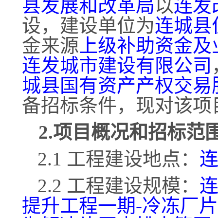
县发展和改革局
以
连发
设，建设单位为
连城县
金来源
上级补助资金及
连发城市建设有限公司
城县国有资产产权交易
备招标条件，现对该项
2.项目概况和招标范
2.1 工程建设地点：
2.2 工程建设规模：
提升工程一期
-冷冻厂