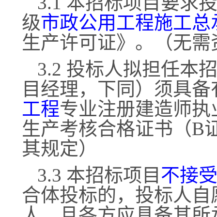
3.1 本招标项目要
级
市政公用工程施工总
生产许可证》。（无需
3.2 投标人拟担任
目经理，下同）须具备
工程
专业注册建造师执
生产考核合格证书（
B
其规定）
3.3 本招标项目
不接
合体投标的，投标人自
人，且各方应具备其所