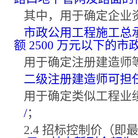
其中，用于确定企业
市政公用工程施工总
额
2500 万元以下的
用于确定注册建造师
二级注册建造师可担
用于确定类似工程业
/
；
2.4 招标控制价（