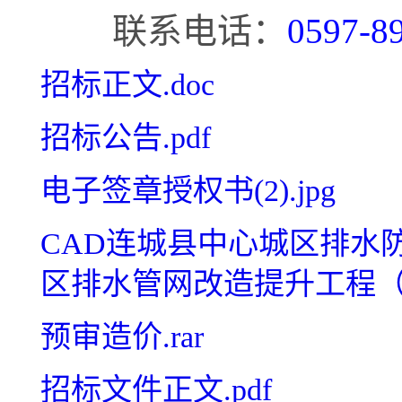
联系电话：
0597-8
招标正文.doc
招标公告.pdf
电子签章授权书(2).jpg
CAD连城县中心城区排水
区排水管网改造提升工程（删
预审造价.rar
招标文件正文.pdf