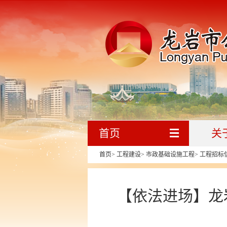
首页
关
首页
>
工程建设
>
市政基础设施工程
>
工程招标
【依法进场】龙