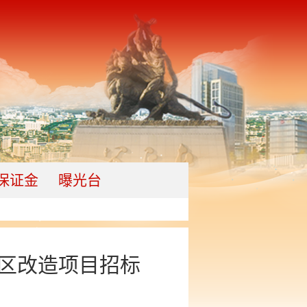
保证金
曝光台
小区改造项目招标