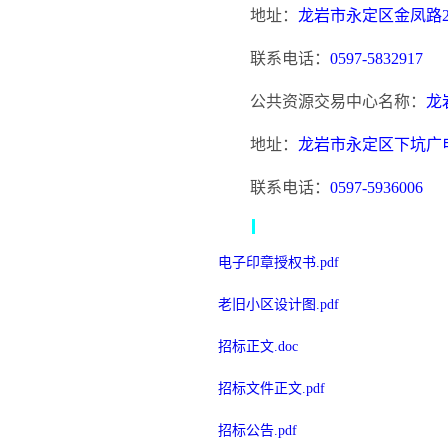
地址：
龙岩市永定区金凤路
联系电话：
0597-5832917
公共资源交易中心名称：
龙
地址：
龙岩市永定区下坑广
联系电话：
0597-5936006
电子印章授权书.pdf
老旧小区设计图.pdf
招标正文.doc
招标文件正文.pdf
招标公告.pdf