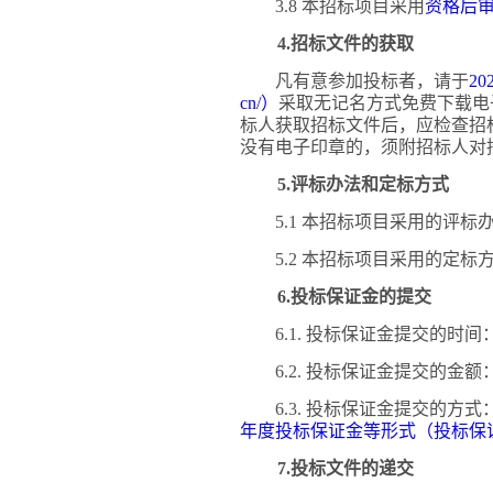
3.8 本招标项目采用
资格后
4.招标文件的获取
凡有意参加投标者，请于
202
cn/）
采取无记名方式免费下载电
标人获取招标文件后，应检查招
没有电子印章的，
须附
招标人对
5.评标办法和定标方式
5.1 本招标项目采用的评标
5.2 本招标项目采用的定标
6.投标保证金的提交
6.1. 投标保证金提交的时间
6.2. 投标保证金提交的金额
6.3. 投标保证金提交的方式
年度投标保证金等形式（投标保
7.投标文件的递交