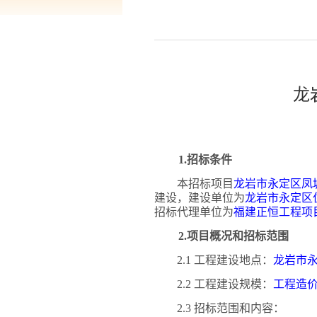
龙
1.招标条件
本招标项目
龙岩市永定区凤
建设，建设单位为
龙岩市永定区
招标代理单位为
福建正恒工程项
2.项目概况和招标范围
2.1 工程建设地点：
龙岩市
2.2 工程建设规模：
工程造
2.3 招标范围和内容：